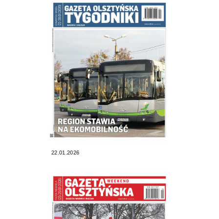
22.01.2026