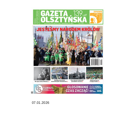
07.01.2026