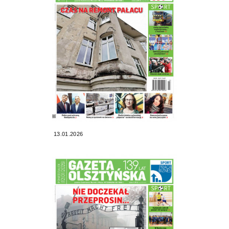
13.01.2026