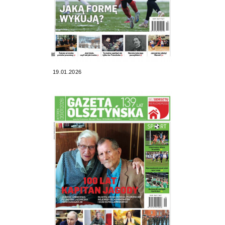
19.01.2026