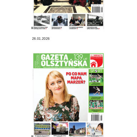
26.01.2026