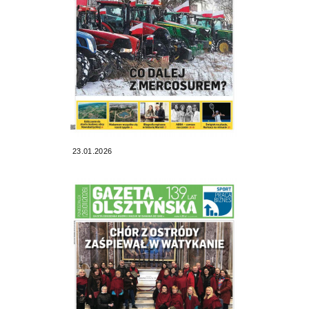
23.01.2026