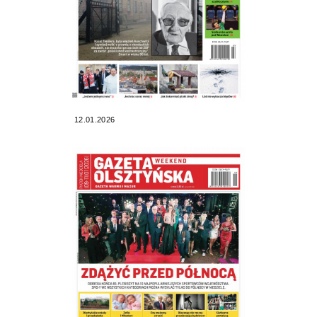
12.01.2026