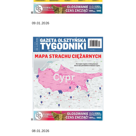
09.01.2026
08.01.2026