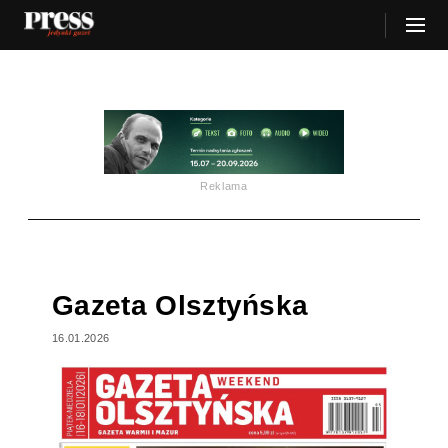
Reklama
Gazeta Olsztyńska
16.01.2026