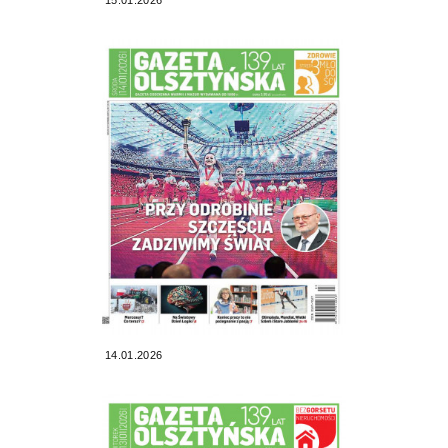
14.01.2026