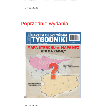
27.01.2026
Poprzednie wydania
15.01.2026