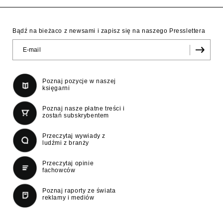
Bądź na bieżaco z newsami i zapisz się na naszego Presslettera
Poznaj pozycje w naszej
księgarni
Poznaj nasze płatne treści i
zostań subskrybentem
Przeczytaj wywiady z
ludźmi z branży
Przeczytaj opinie
fachowców
Poznaj raporty ze świata
reklamy i mediów