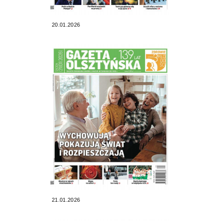
20.01.2026
21.01.2026