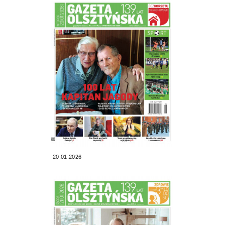
20.01.2026