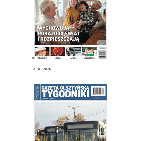
21.01.2026