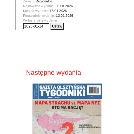
Zasięg:
Regionalne
Najnowsze wydanie:
06.08.2026
Kolejne wydanie:
15.01.2026
Poprzednie wydanie:
13.01.2026
Wybierz datę wydania:
Następne wydania