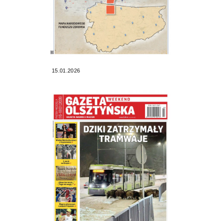
15.01.2026