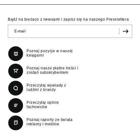
Bądź na bieżaco z newsami i zapisz się na naszego Presslettera
Poznaj pozycje w naszej
księgarni
Poznaj nasze płatne treści i
zostań subskrybentem
Przeczytaj wywiady z
ludźmi z branży
Przeczytaj opinie
fachowców
Poznaj raporty ze świata
reklamy i mediów