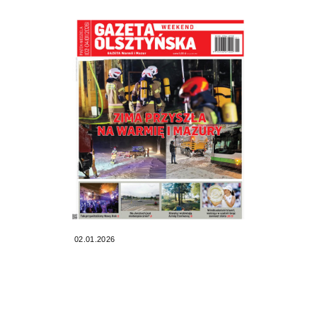
02.01.2026