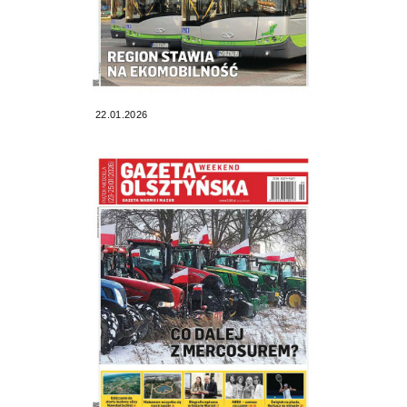
22.01.2026