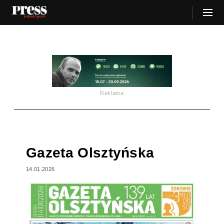
Reklama
Gazeta Olsztyńska
14.01.2026