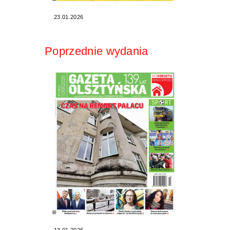
23.01.2026
Poprzednie wydania
13.01.2026