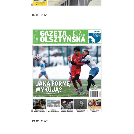
16.01.2026
19.01.2026