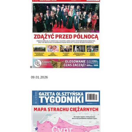
09.01.2026