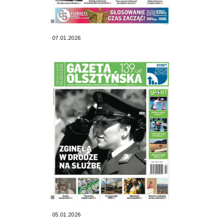
07.01.2026
05.01.2026