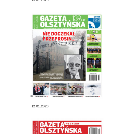
12.01.2026