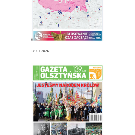
08.01.2026