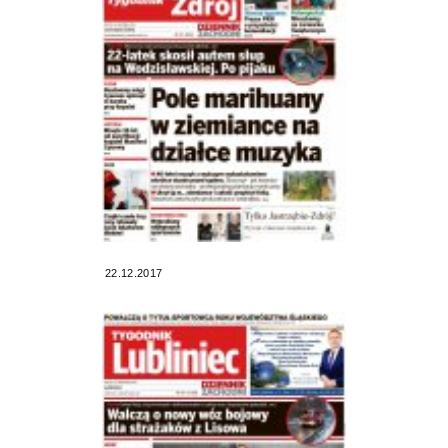
22.12.2017