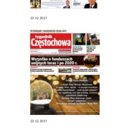
22.12.2017
22.12.2017