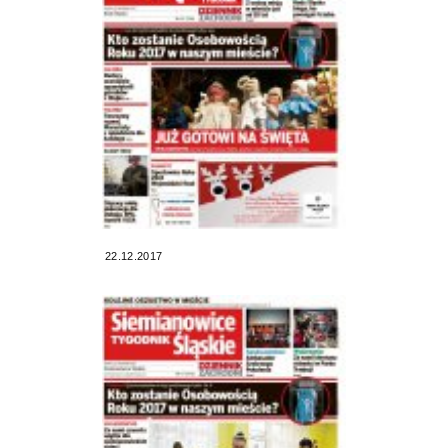
22.12.2017