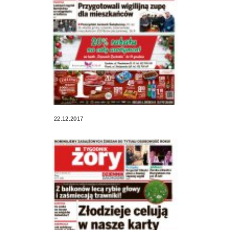
22.12.2017