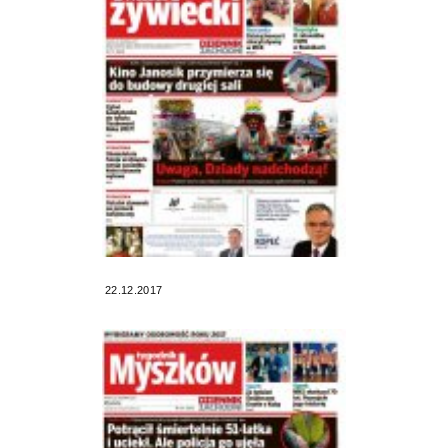
22.12.2017