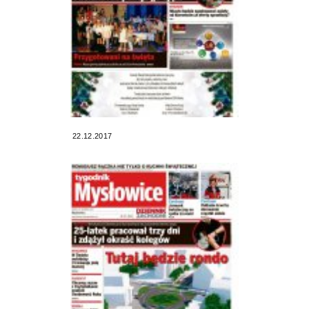
22.12.2017