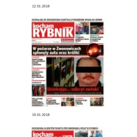
12.01.2018
19.01.2018