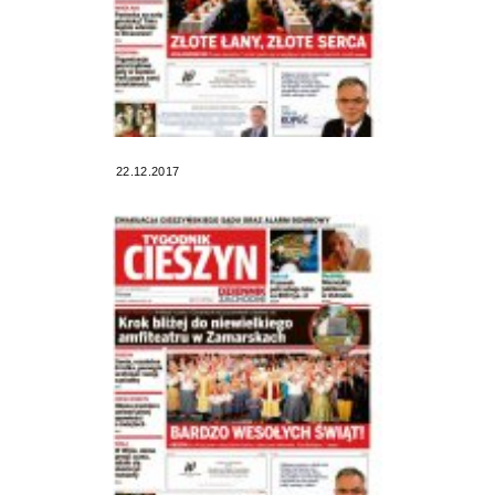
22.12.2017