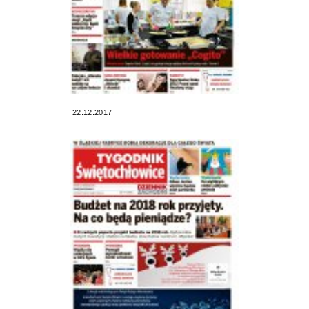
22.12.2017