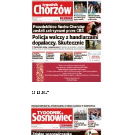
22.12.2017