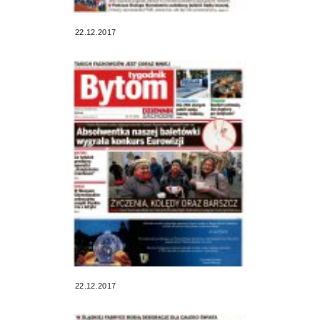
22.12.2017
22.12.2017