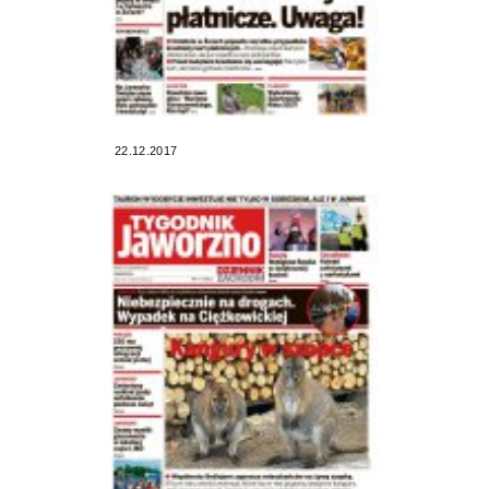
22.12.2017