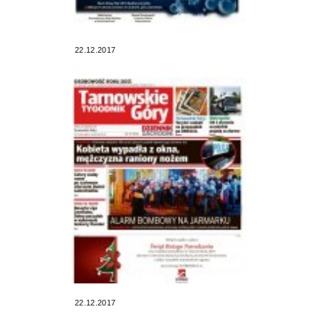
22.12.2017
22.12.2017