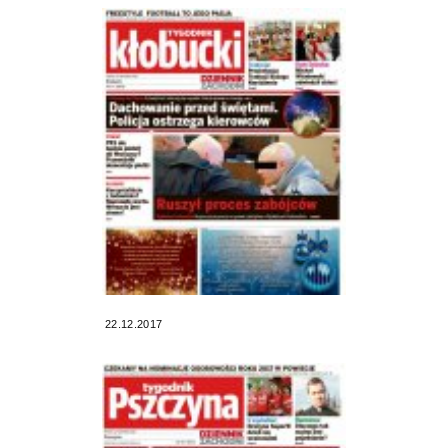
22.12.2017