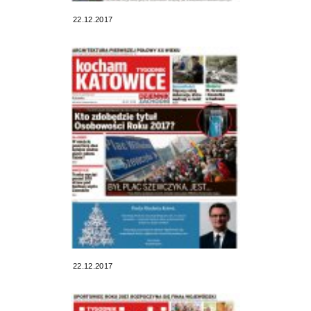
22.12.2017
22.12.2017