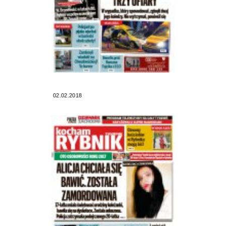
02.02.2018