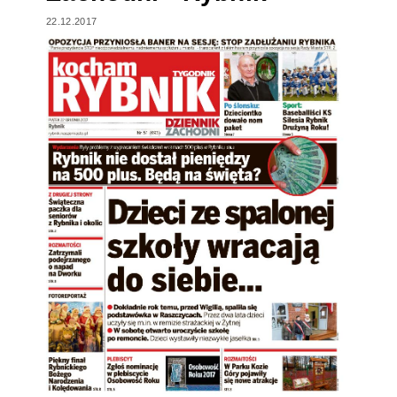
22.12.2017