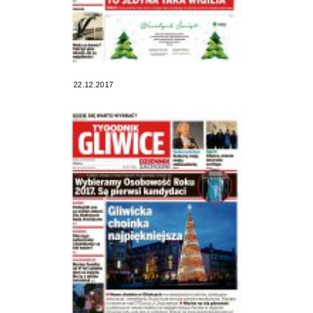
22.12.2017