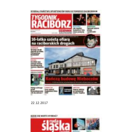
22.12.2017