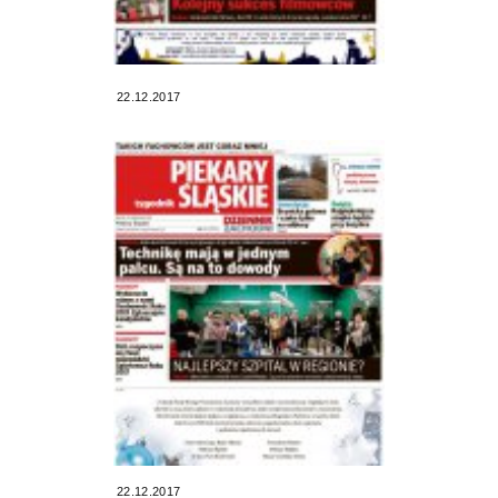
22.12.2017
22.12.2017