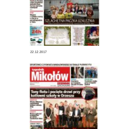
22.12.2017