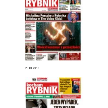
26.01.2018