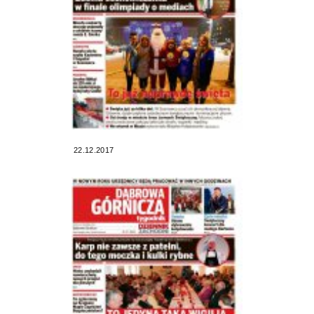
22.12.2017