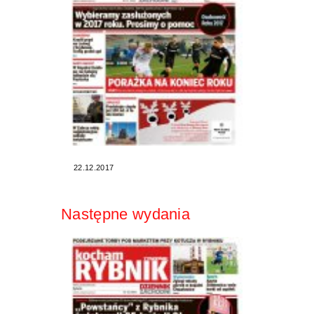
22.12.2017
Następne wydania