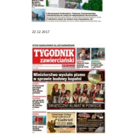
22.12.2017