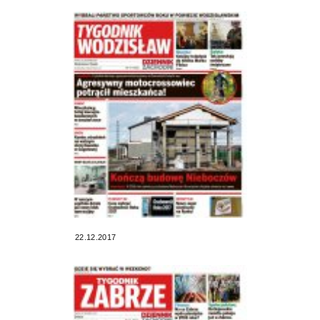
22.12.2017