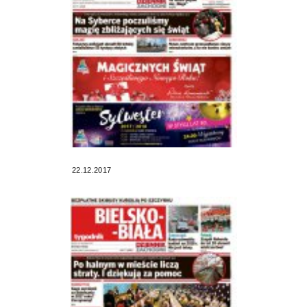
22.12.2017