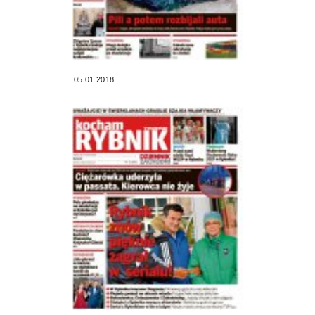
05.01.2018