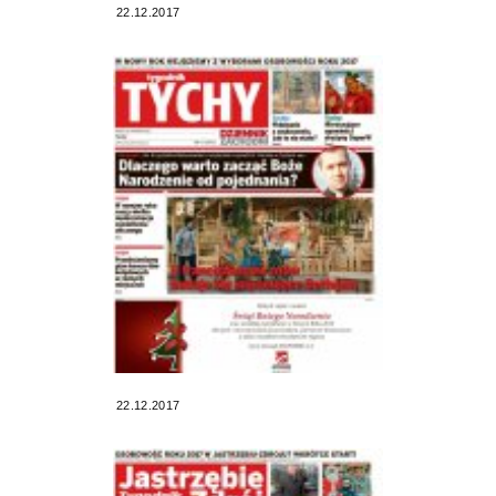
22.12.2017
22.12.2017