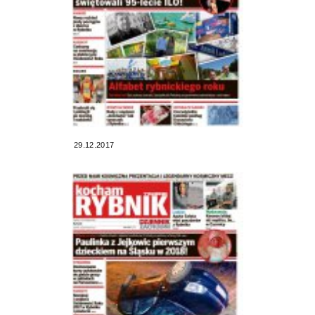
29.12.2017