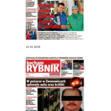
12.01.2018