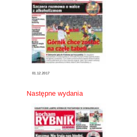
01.12.2017
Następne wydania