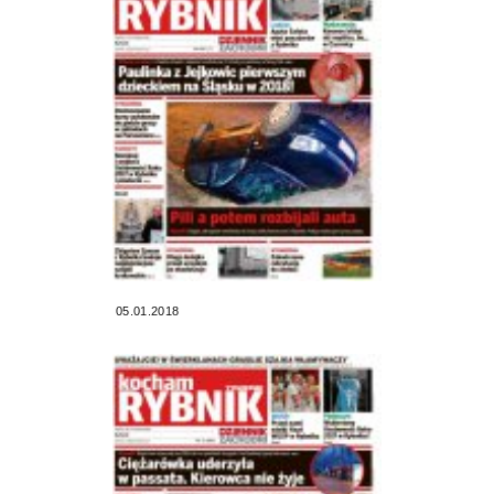
05.01.2018