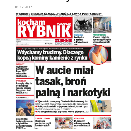
01.12.2017