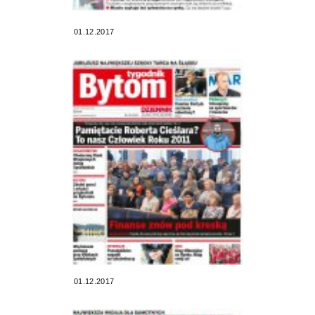
01.12.2017
01.12.2017