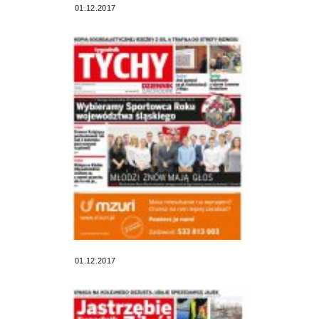
01.12.2017
01.12.2017