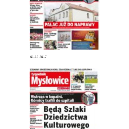
01.12.2017