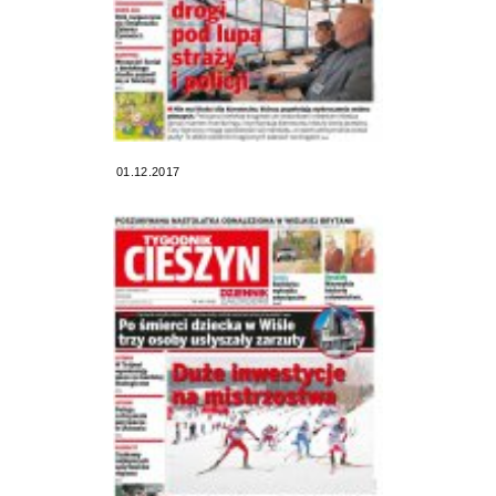
01.12.2017