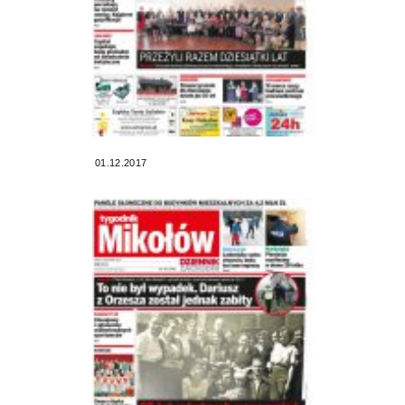
01.12.2017