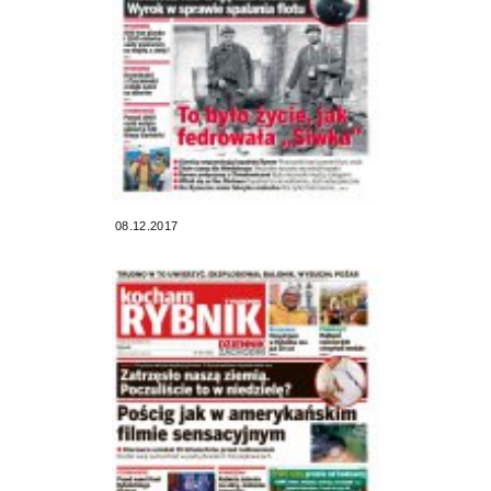
08.12.2017