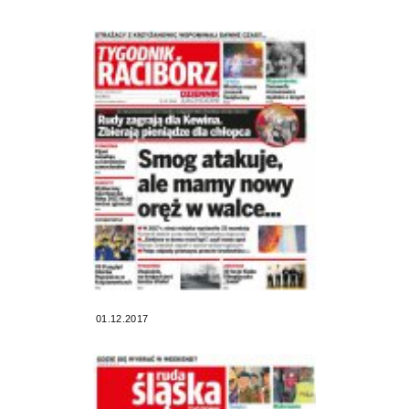
01.12.2017