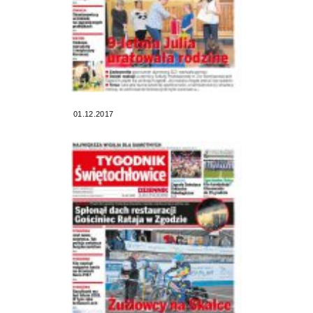
01.12.2017