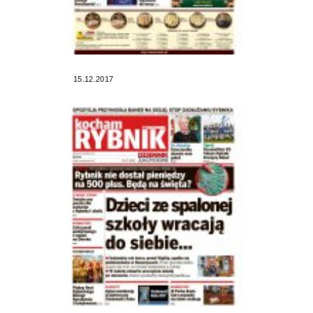
15.12.2017