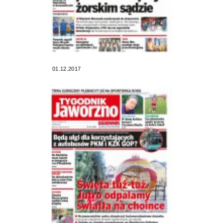
01.12.2017