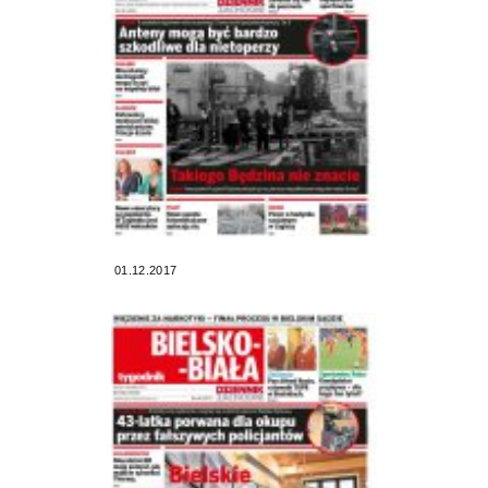
01.12.2017