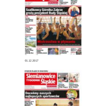
01.12.2017