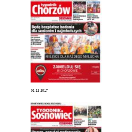
01.12.2017