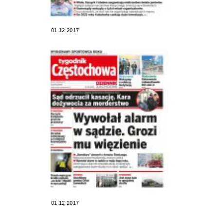
01.12.2017
01.12.2017