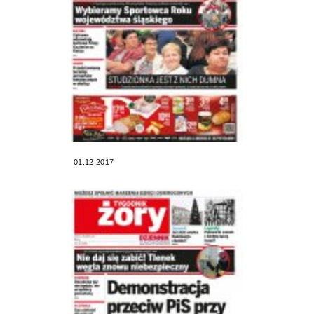
01.12.2017