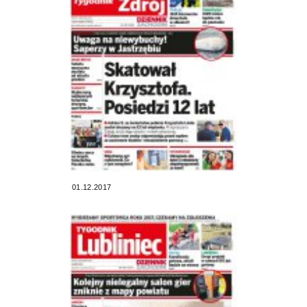
01.12.2017