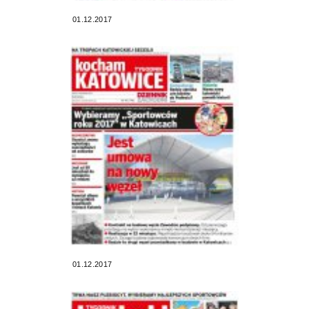
01.12.2017
01.12.2017