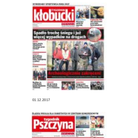
01.12.2017