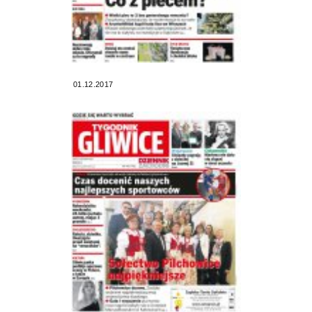
01.12.2017