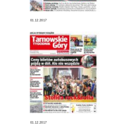
01.12.2017
01.12.2017