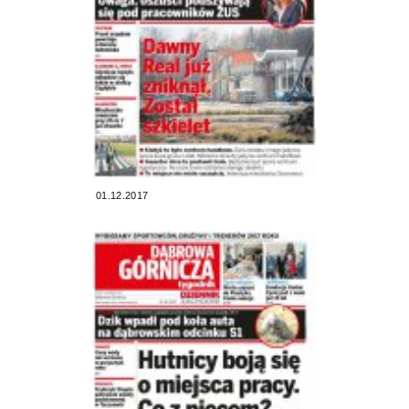
01.12.2017