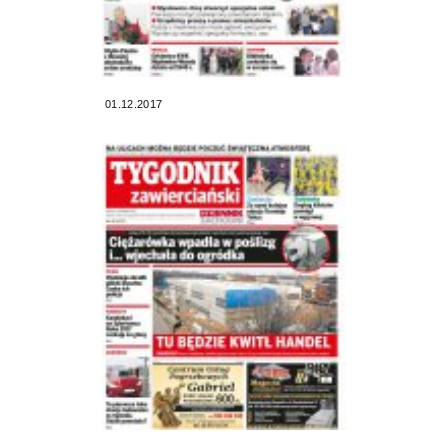
01.12.2017