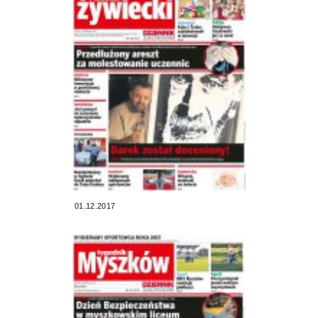
01.12.2017