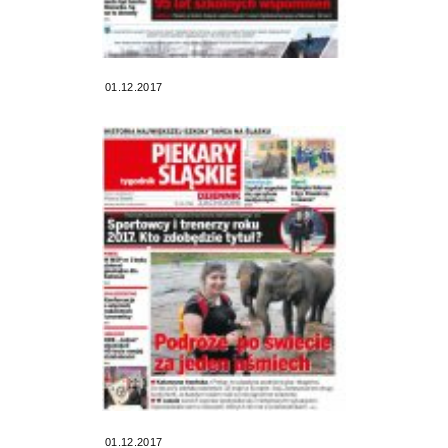
01.12.2017
01.12.2017