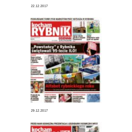
22.12.2017
29.12.2017