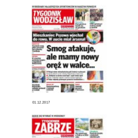
01.12.2017