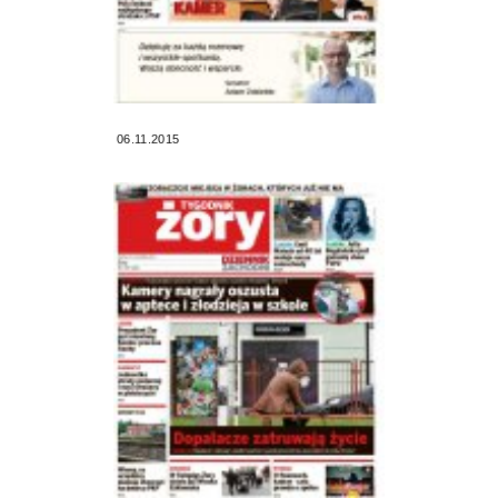
06.11.2015