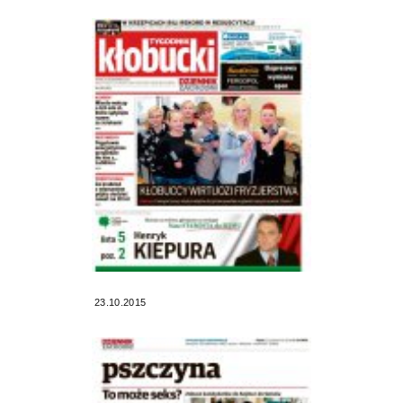
23.10.2015