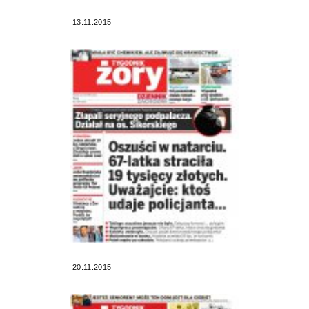
13.11.2015
20.11.2015