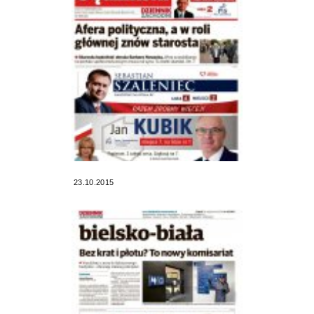
23.10.2015