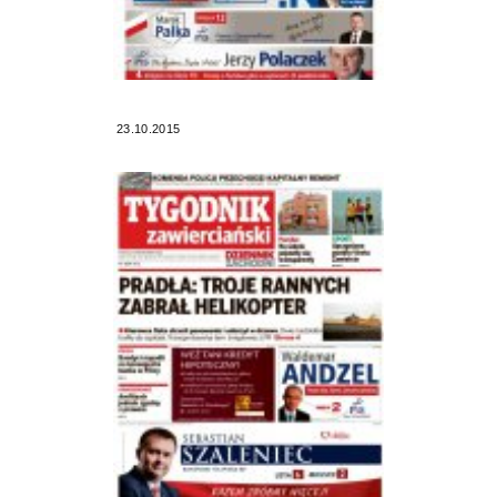
23.10.2015