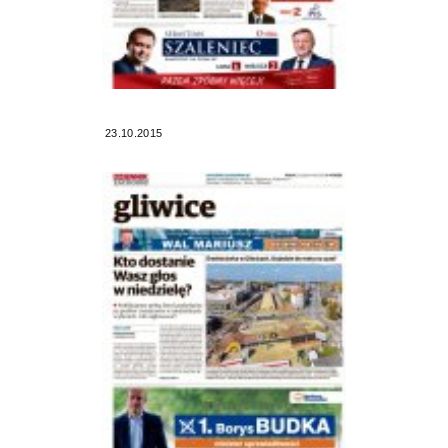
23.10.2015