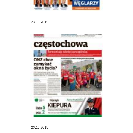
23.10.2015
23.10.2015