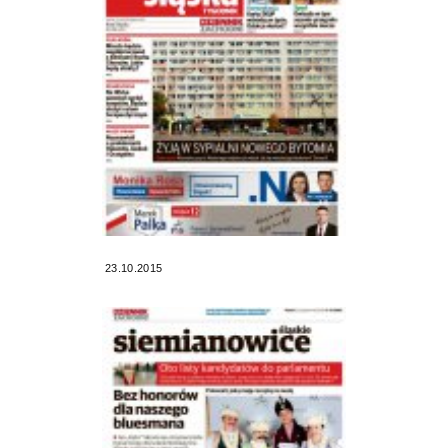
23.10.2015