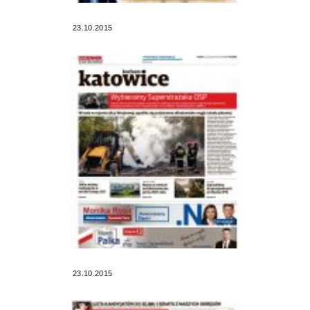
23.10.2015
23.10.2015