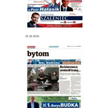
23.10.2015