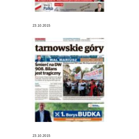
23.10.2015
23.10.2015