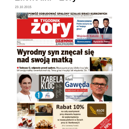
23.10.2015