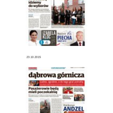
23.10.2015