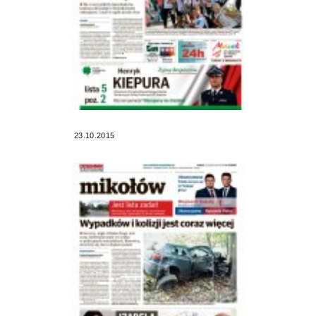
23.10.2015