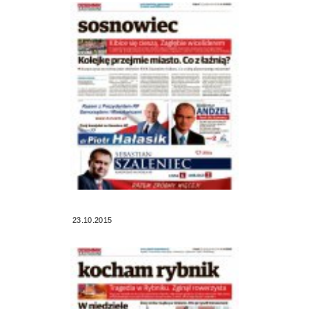
23.10.2015