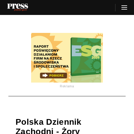
Reklama
Polska Dziennik
Zachodni - Żory