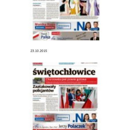
23.10.2015