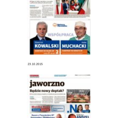
23.10.2015