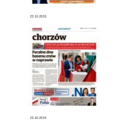
23.10.2015
23.10.2015