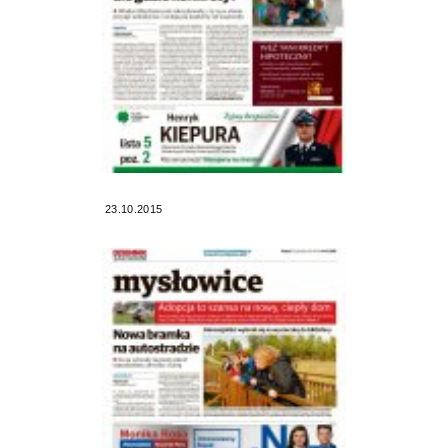
23.10.2015