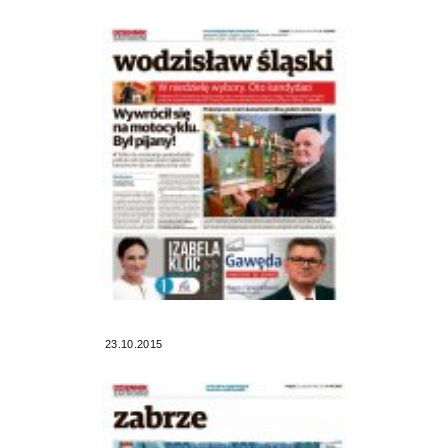
23.10.2015