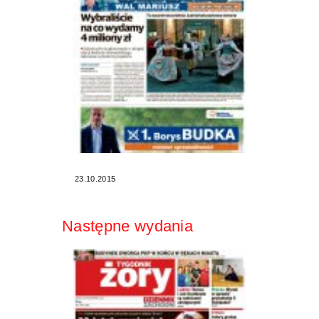
23.10.2015
Następne wydania