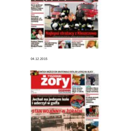
04.12.2015