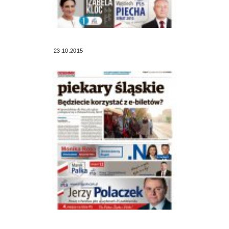
23.10.2015