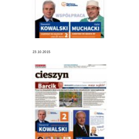
23.10.2015