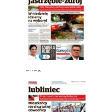
23.10.2015