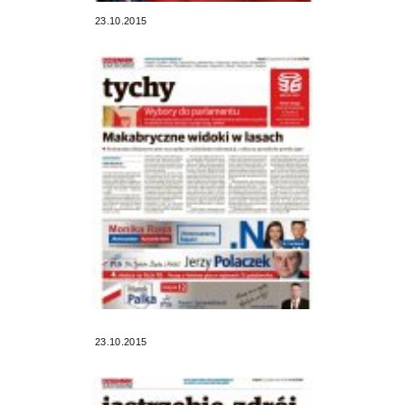
23.10.2015
23.10.2015