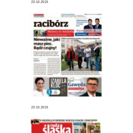
23.10.2015
23.10.2015