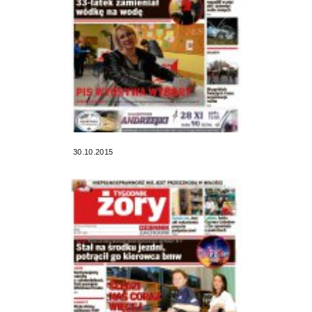
30.10.2015