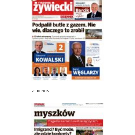
23.10.2015