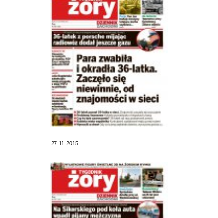
27.11.2015