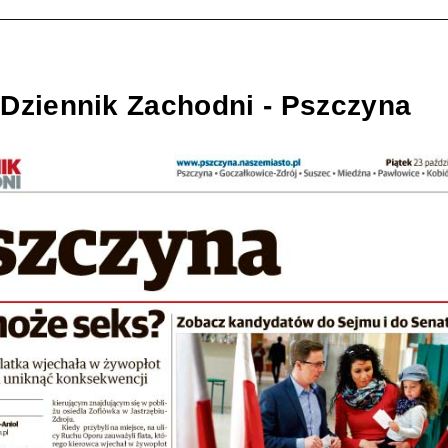
 Dziennik Zachodni - Pszczyna