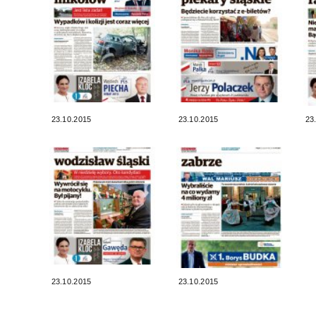
23.10.2015
23.10.2015
23
23.10.2015
23.10.2015