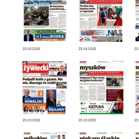
23.10.2015
23.10.2015
23
23.10.2015
23.10.2015
23