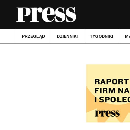
PRZEGLĄD
DZIENNIKI
TYGODNIKI
M