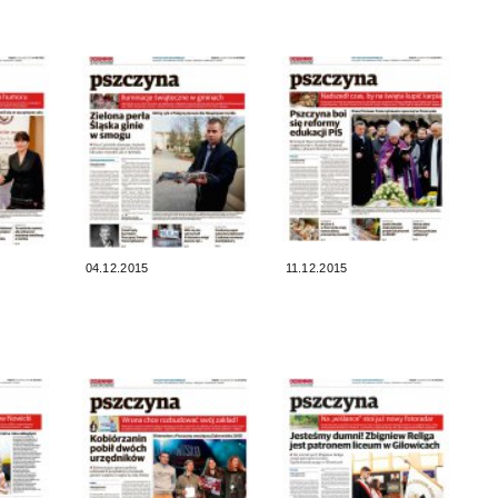
04.12.2015
11.12.2015