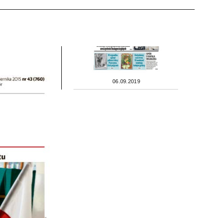
06.09.2019