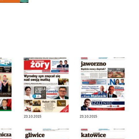
23.10.2015
23.10.2015