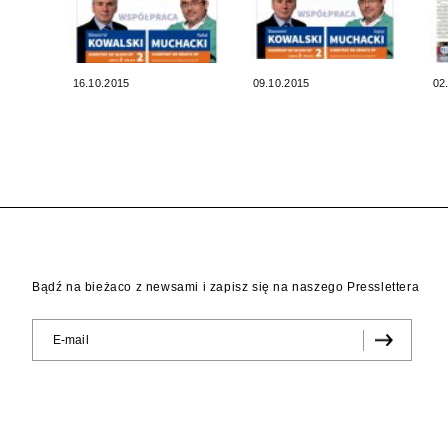
16.10.2015
09.10.2015
02
Bądź na bieżaco z newsami i zapisz się na naszego Presslettera