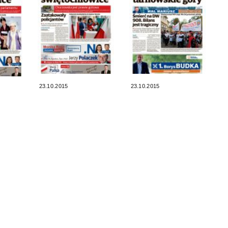
23.10.2015
23.10.2015