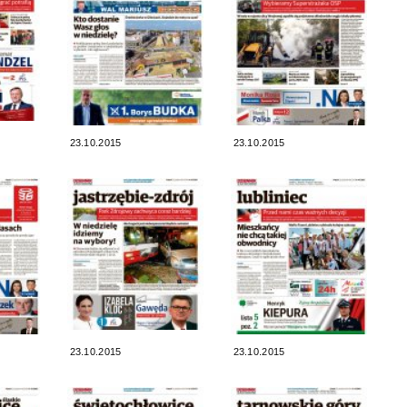
23.10.2015
23.10.2015
23.10.2015
23.10.2015