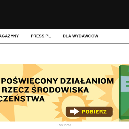
AGAZYNY
PRESS.PL
DLA WYDAWCÓW
Reklama