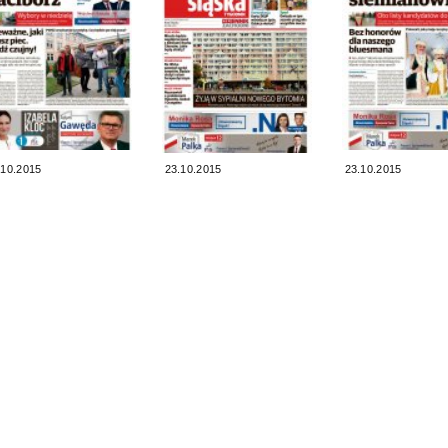
.10.2015
23.10.2015
23.10.2015