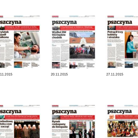
.11.2015
20.11.2015
27.11.2015