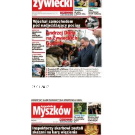
27.01.2017