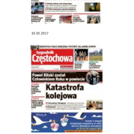
10.02.2017