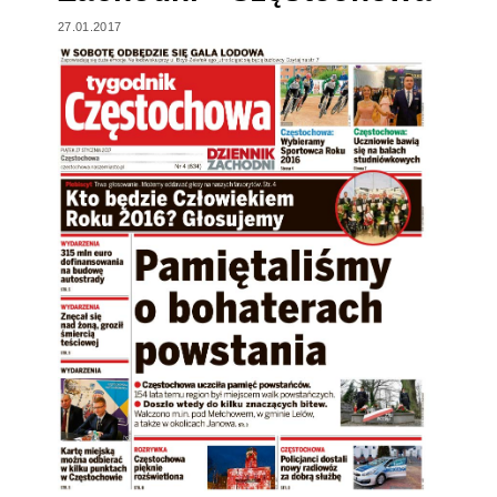
27.01.2017