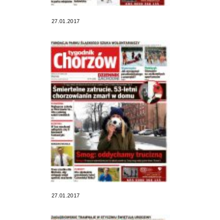
27.01.2017
27.01.2017