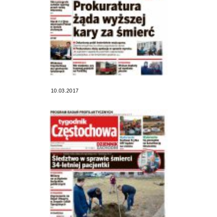
10.03.2017