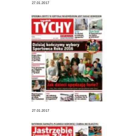
27.01.2017
27.01.2017