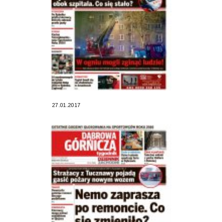
27.01.2017