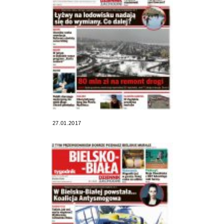
27.01.2017