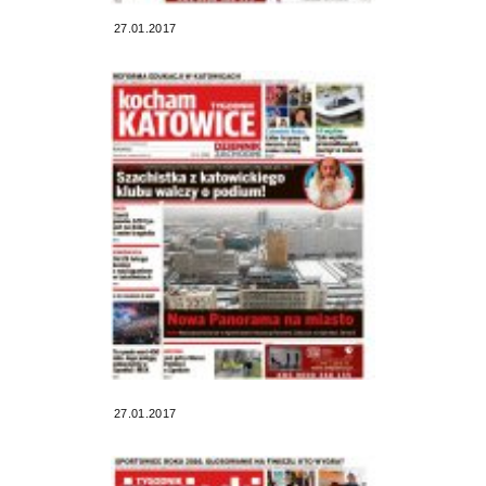
27.01.2017
27.01.2017