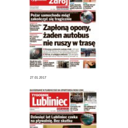
27.01.2017