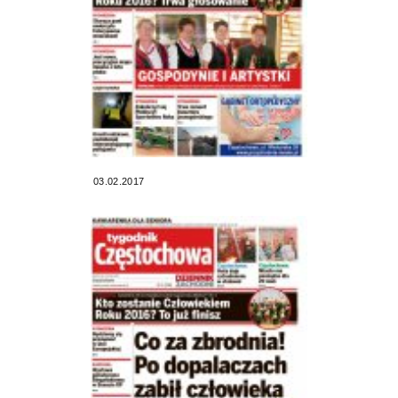
03.02.2017