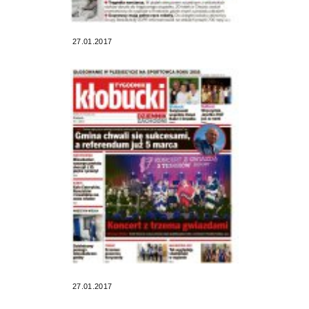
27.01.2017
27.01.2017