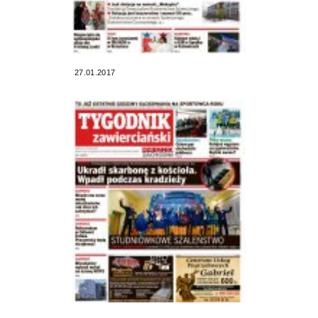
27.01.2017