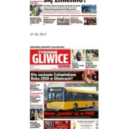
27.01.2017