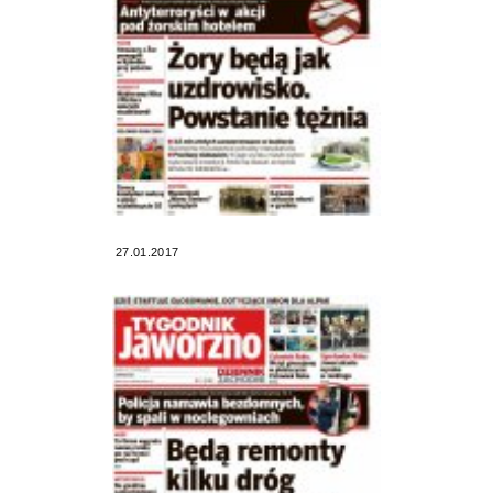
27.01.2017