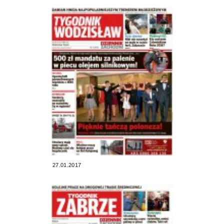
27.01.2017