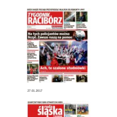
27.01.2017