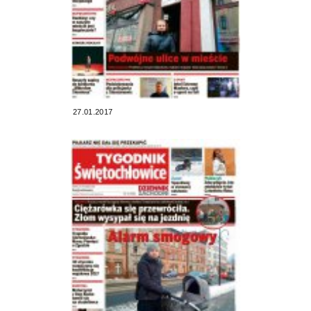
27.01.2017