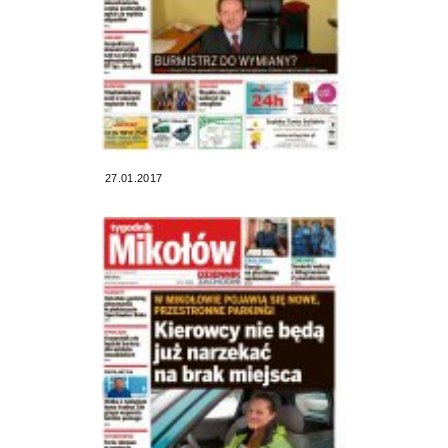
27.01.2017