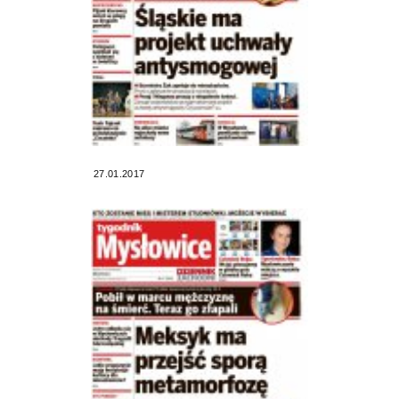
27.01.2017