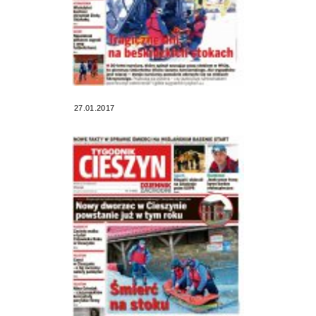
27.01.2017