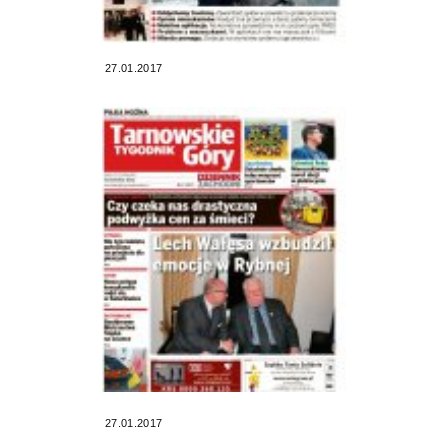
27.01.2017
27.01.2017