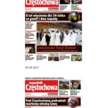
03.03.2017