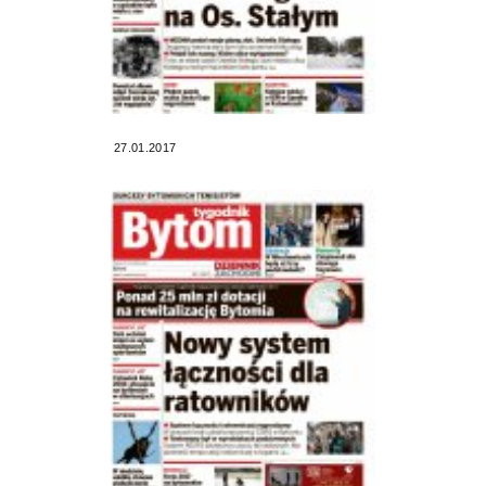
27.01.2017