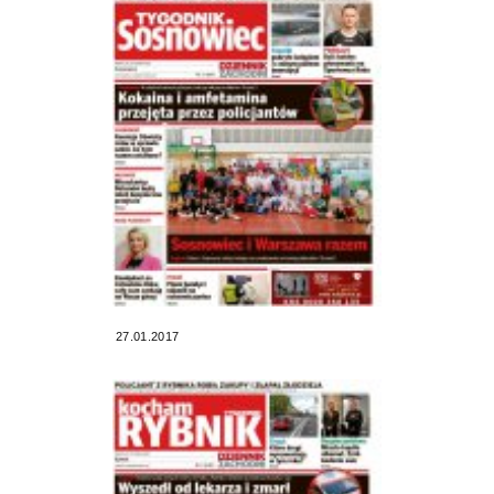
27.01.2017