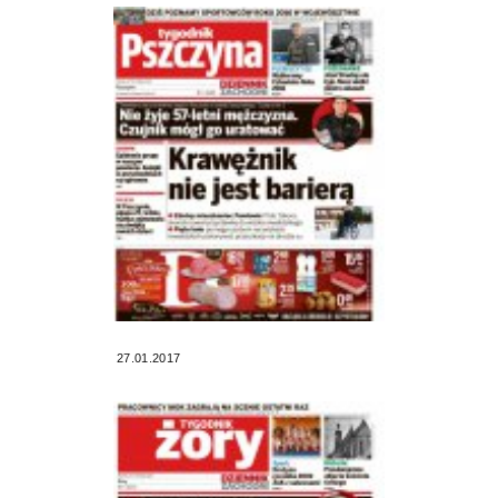
27.01.2017