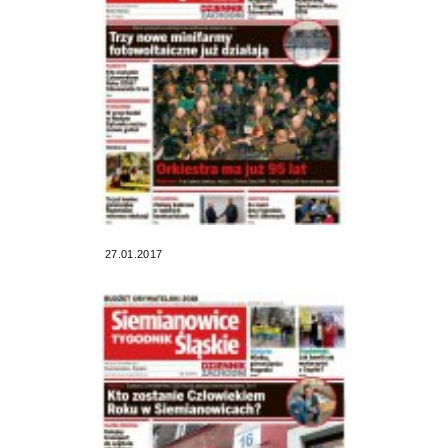
27.01.2017