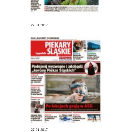
27.01.2017
27.01.2017