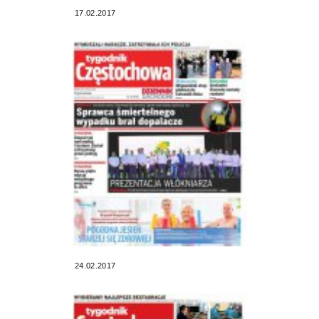
17.02.2017
24.02.2017