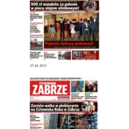
27.01.2017