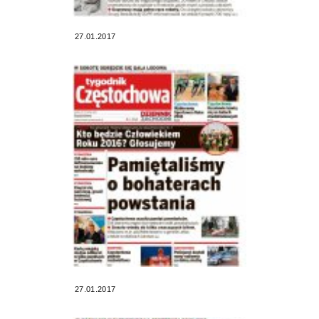
27.01.2017
27.01.2017