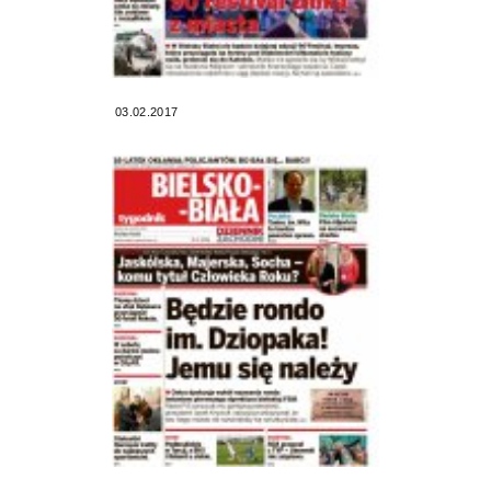
03.02.2017