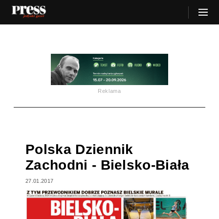
Reklama
Polska Dziennik
Zachodni - Bielsko-Biała
27.01.2017