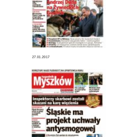
27.01.2017