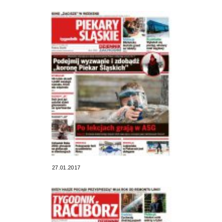
27.01.2017