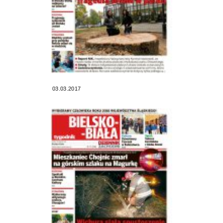
03.03.2017