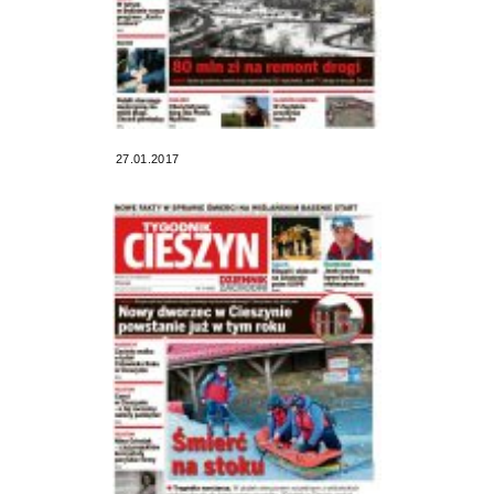
27.01.2017