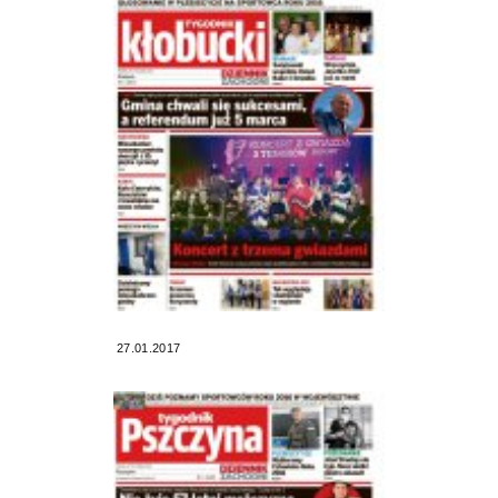
27.01.2017