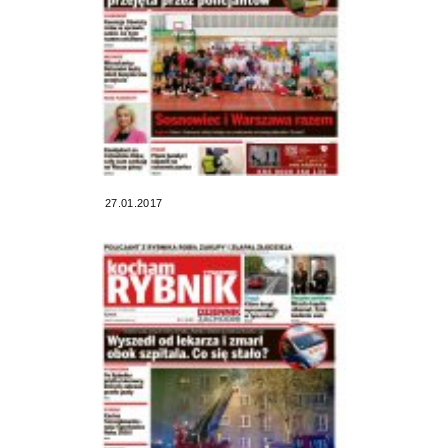
27.01.2017