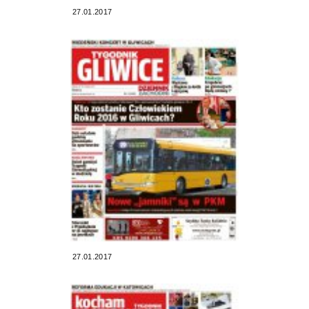
27.01.2017
27.01.2017