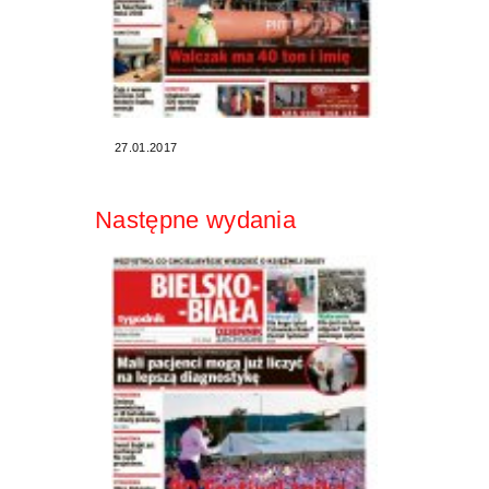
27.01.2017
Następne wydania