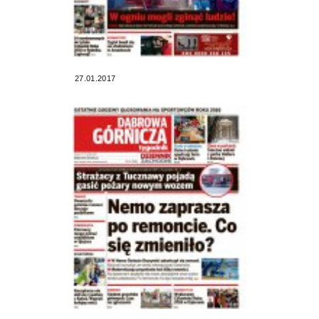
27.01.2017