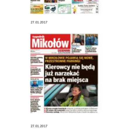
27.01.2017
27.01.2017