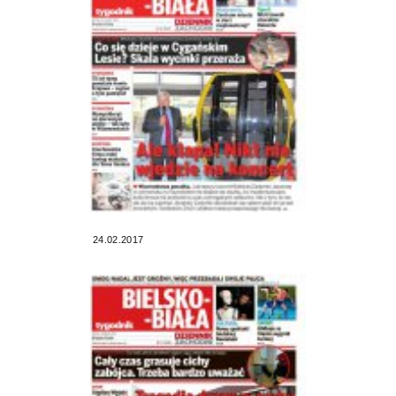
24.02.2017