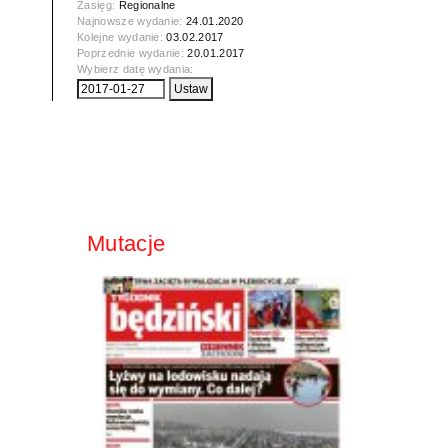
Zasięg:
Regionalne
Najnowsze wydanie:
24.01.2020
Kolejne wydanie:
03.02.2017
Poprzednie wydanie:
20.01.2017
Wybierz datę wydania:
Mutacje