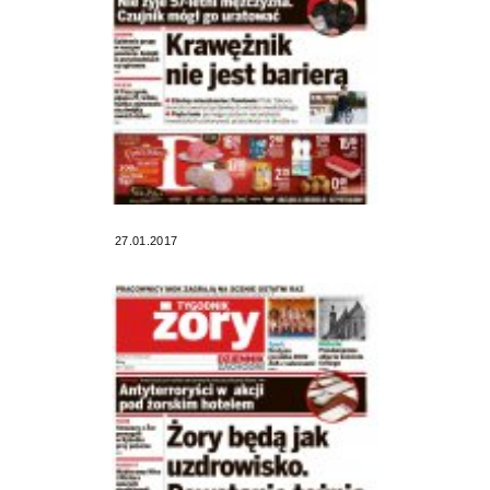
27.01.2017