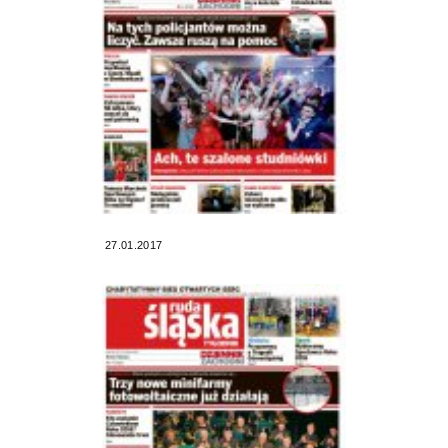
27.01.2017