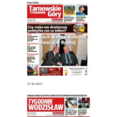
27.01.2017