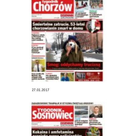
27.01.2017