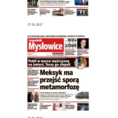
27.01.2017