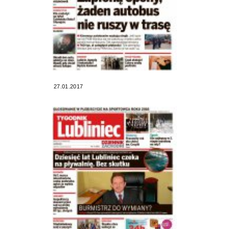
27.01.2017