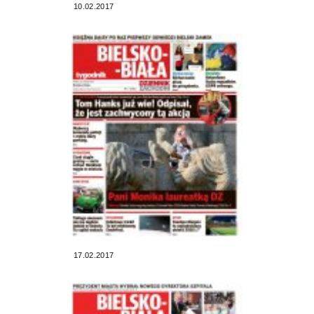
10.02.2017
17.02.2017