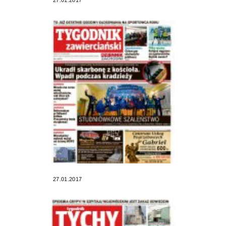
27.01.2017
27.01.2017