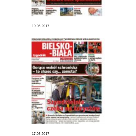
10.03.2017
17.03.2017