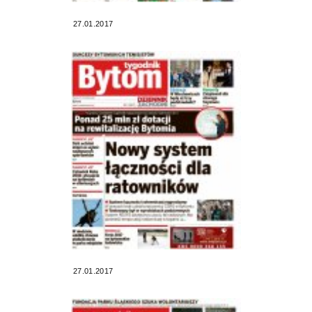
27.01.2017
27.01.2017