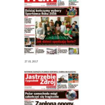
27.01.2017