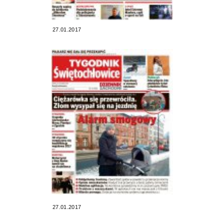
27.01.2017
27.01.2017