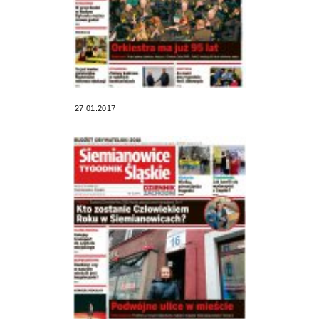
27.01.2017