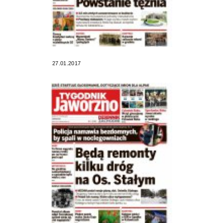
27.01.2017