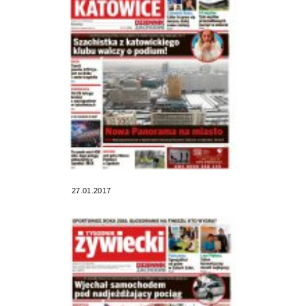
27.01.2017