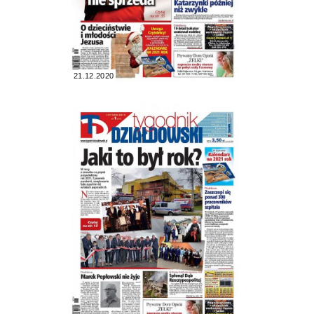
21.12.2020