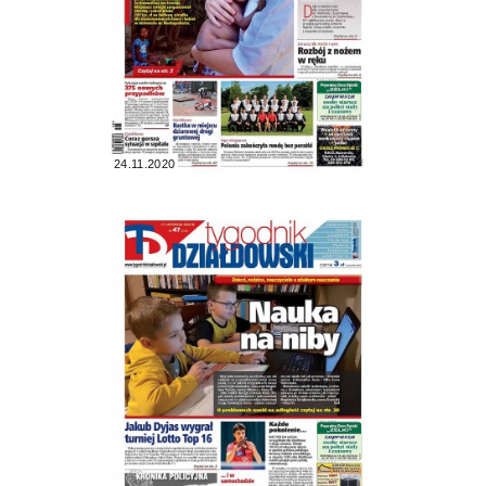
24.11.2020