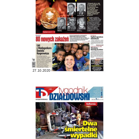
27.10.2020