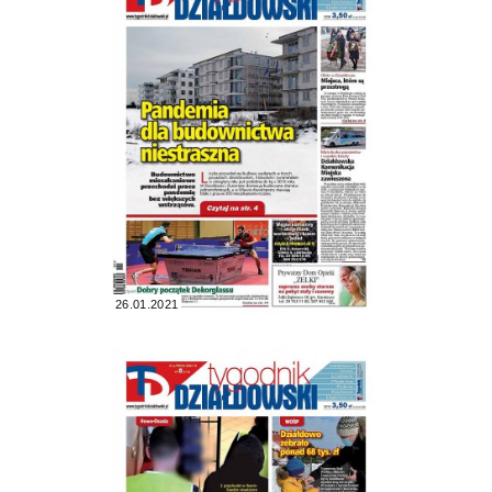
26.01.2021