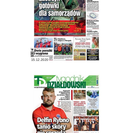
15.12.2020