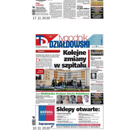
17.11.2020
10.11.2020