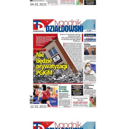
04.01.2021
12.01.2021