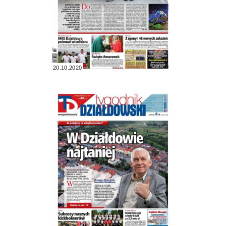
20.10.2020