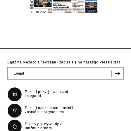
13.10.2020
Bądź na bieżaco z newsami i zapisz się na naszego Presslettera
Poznaj pozycje w naszej
księgarni
Poznaj nasze płatne treści i
zostań subskrybentem
Przeczytaj wywiady z
ludźmi z branży