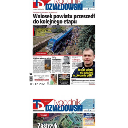
08.12.2020