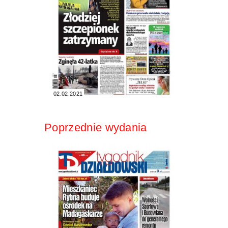
02.02.2021
Poprzednie wydania