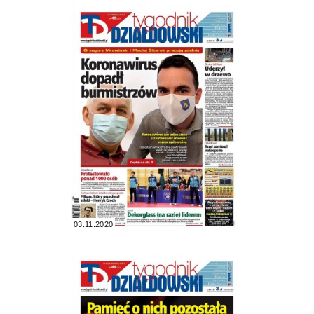
03.11.2020