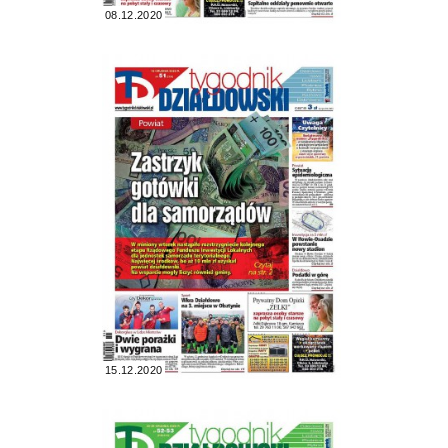
08.12.2020
15.12.2020