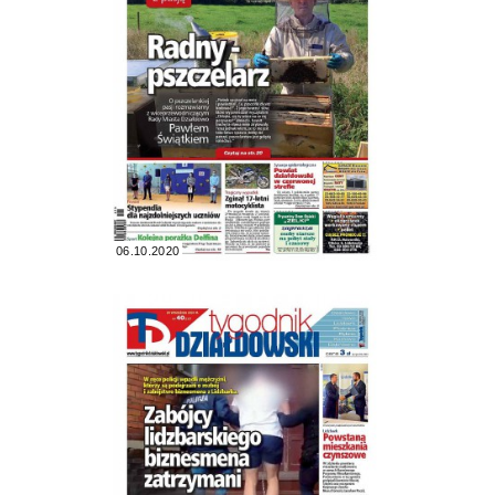
06.10.2020