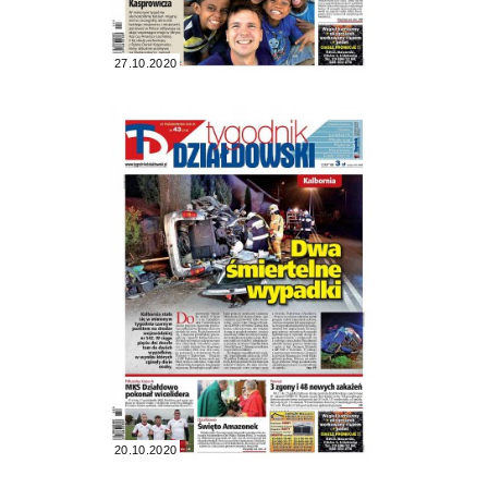
27.10.2020
20.10.2020