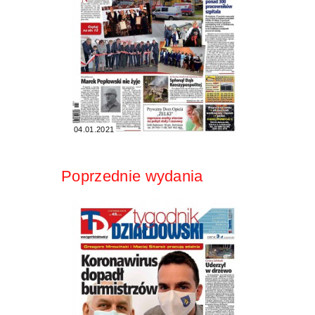
04.01.2021
Poprzednie wydania