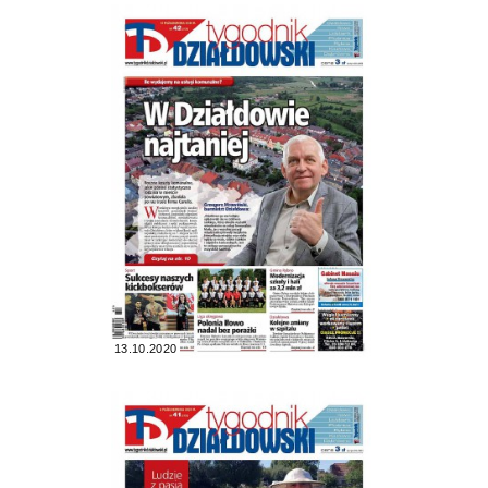
13.10.2020