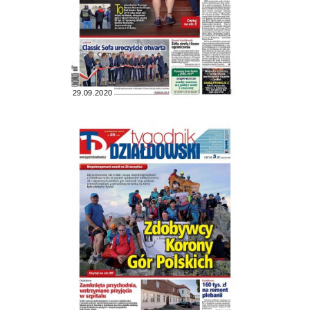
29.09.2020