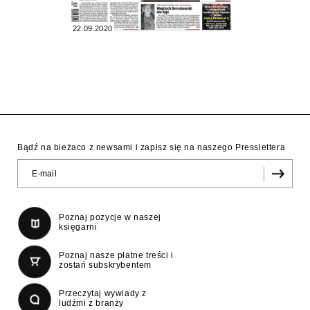
22.09.2020
Bądź na bieżaco z newsami i zapisz się na naszego Presslettera
Poznaj pozycje w naszej
księgarni
Poznaj nasze płatne treści i
zostań subskrybentem
Przeczytaj wywiady z
ludźmi z branży