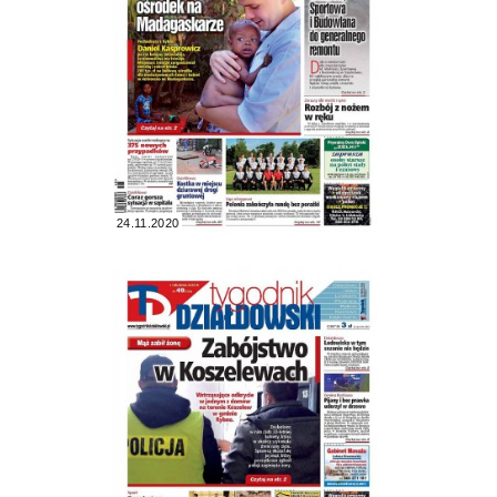
24.11.2020