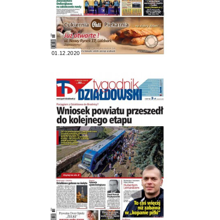
01.12.2020