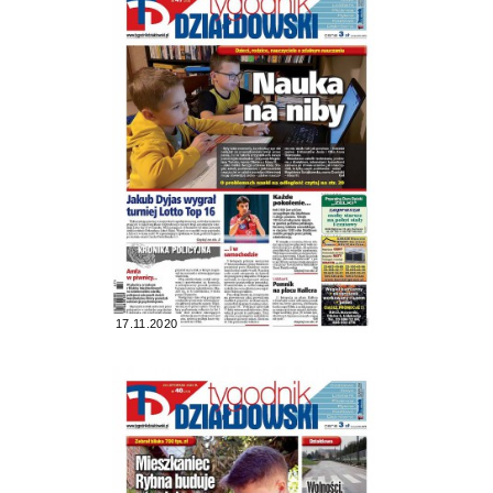
17.11.2020