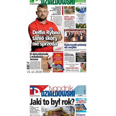
21.12.2020