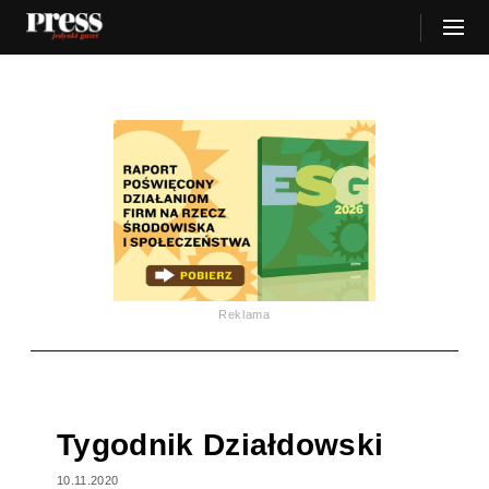
Reklama
Tygodnik Działdowski
10.11.2020