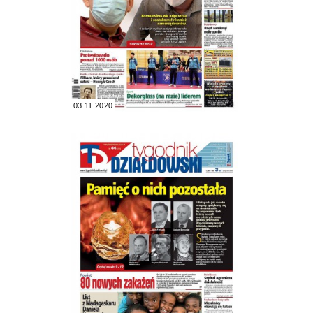
03.11.2020