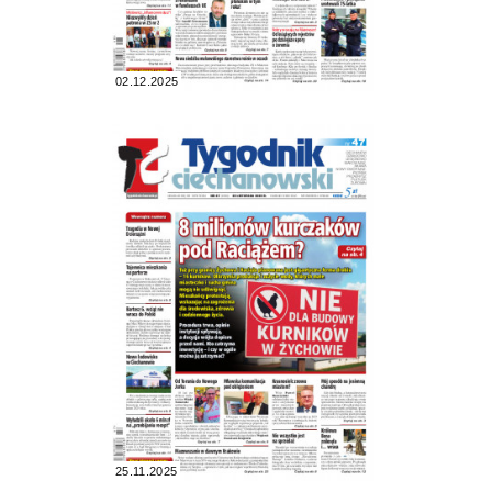
02.12.2025
25.11.2025