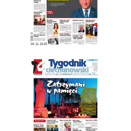
04.11.2025