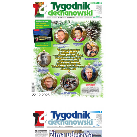
22.12.2025