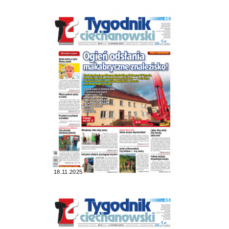
18.11.2025