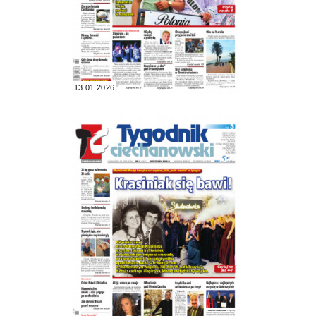
13.01.2026