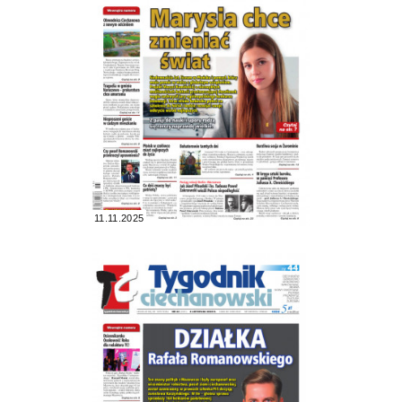
11.11.2025