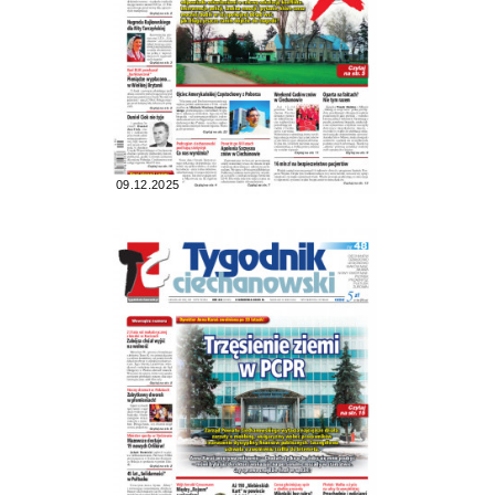
09.12.2025