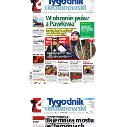
03.02.2026