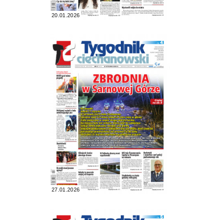
20.01.2026
27.01.2026