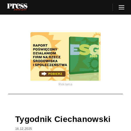
Reklama
Tygodnik Ciechanowski
16.12.2025