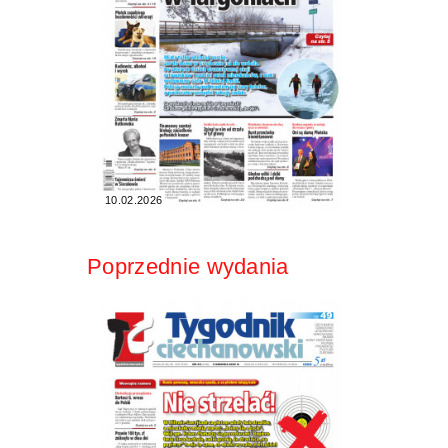
10.02.2026
Poprzednie wydania