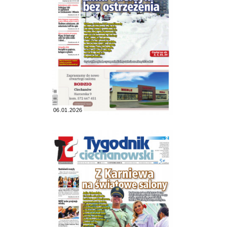
06.01.2026