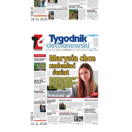
18.11.2025
11.11.2025