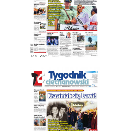
13.01.2026