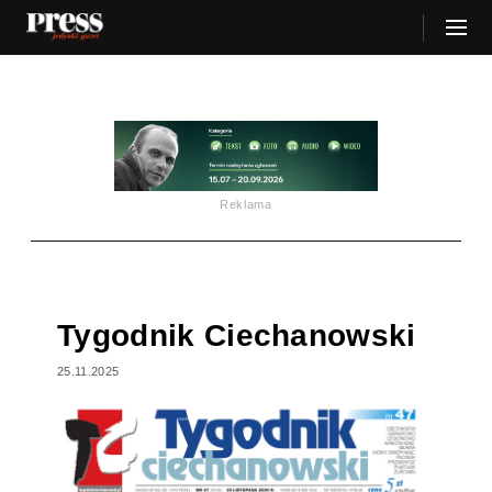
Reklama
Tygodnik Ciechanowski
25.11.2025