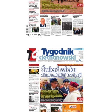
21.10.2025