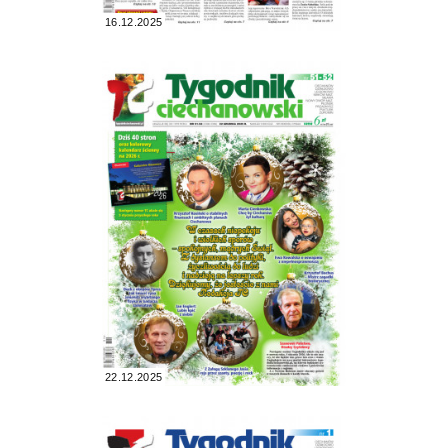
16.12.2025
22.12.2025