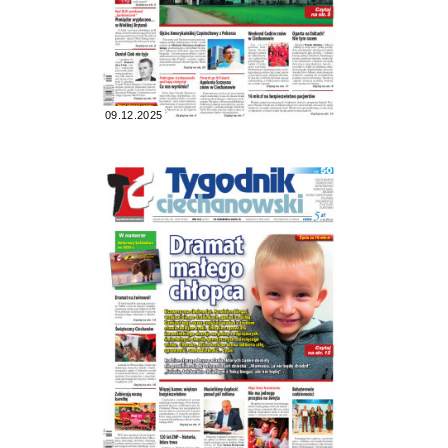
09.12.2025