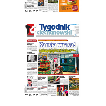
14.10.2025
07.10.2025