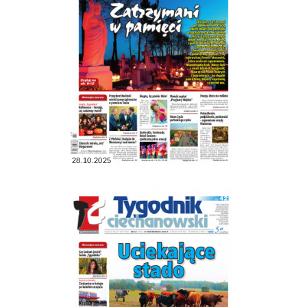
28.10.2025