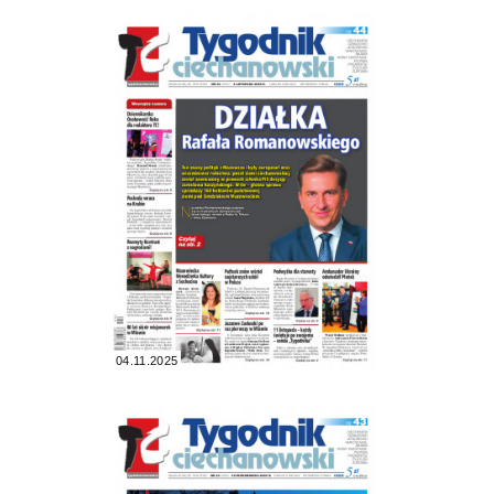
04.11.2025