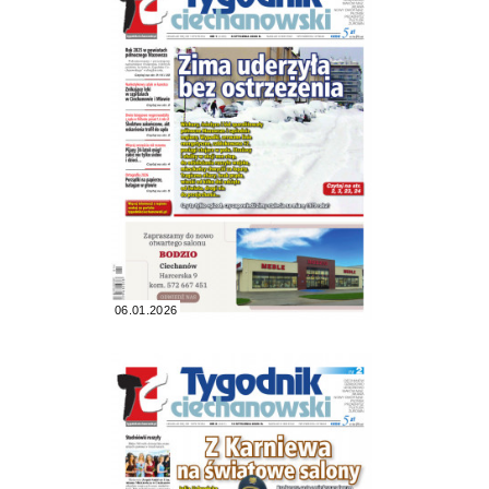
06.01.2026