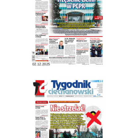
02.12.2025