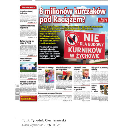
Tytuł:
Tygodnik Ciechanowski
Data wydania:
2025-11-25