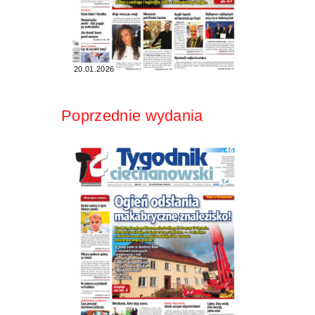
20.01.2026
Poprzednie wydania