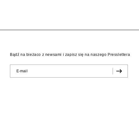
Bądź na bieżaco z newsami i zapisz się na naszego Presslettera