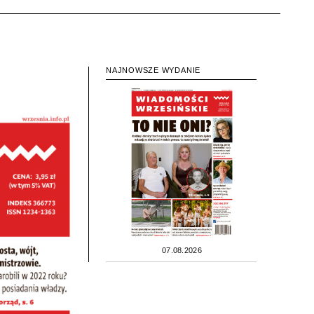
NAJNOWSZE WYDANIE
07.08.2026