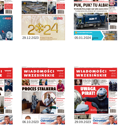
29.12.2023
05.01.2024
06.10.2023
29.09.2023