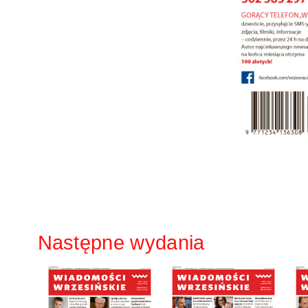
Następne wydania