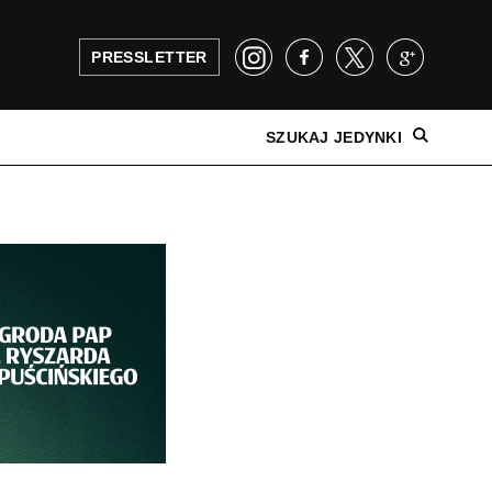
PRESSLETTER
SZUKAJ JEDYNKI