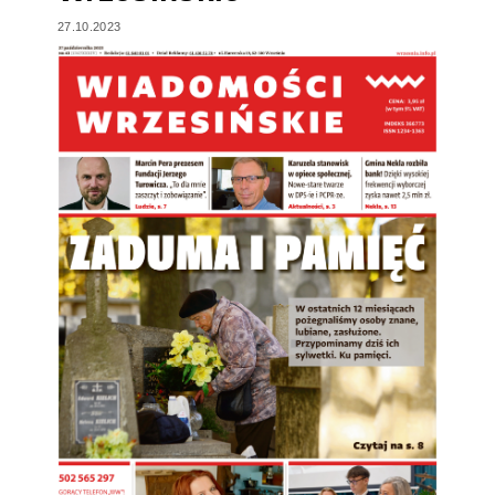
27.10.2023