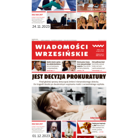
24.11.2023
01.12.2023