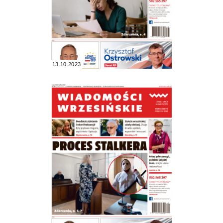
13.10.2023