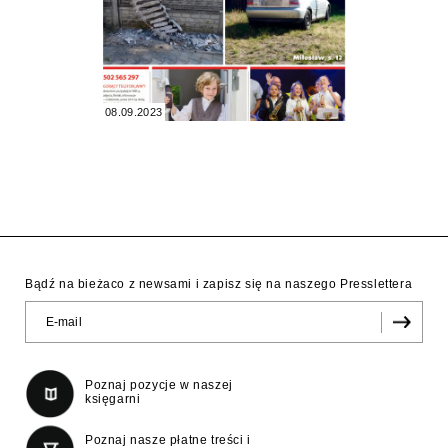
08.09.2023
Bądź na bieżaco z newsami i zapisz się na naszego Presslettera
Poznaj pozycje w naszej
księgarni
Poznaj nasze płatne treści i