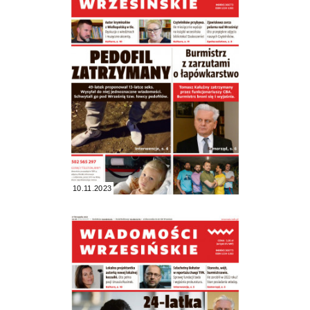
10.11.2023