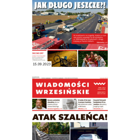
15.09.2023