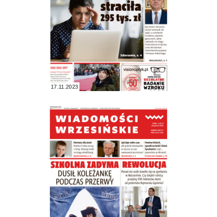
17.11.2023