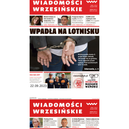
22.09.2023