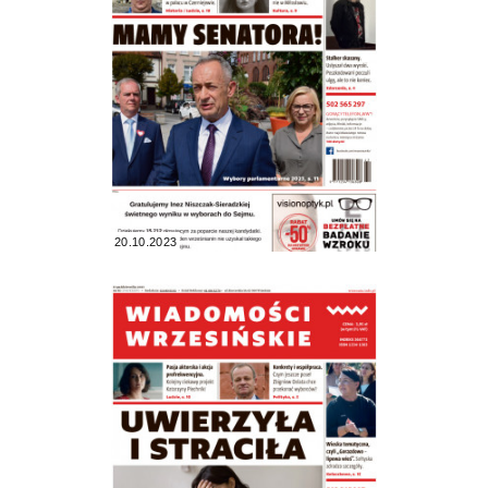
20.10.2023