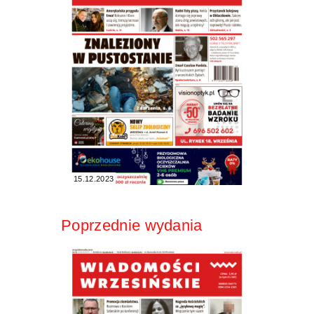
15.12.2023
Poprzednie wydania