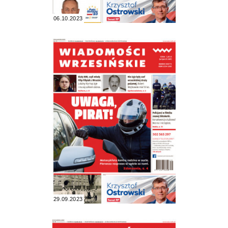
06.10.2023
29.09.2023