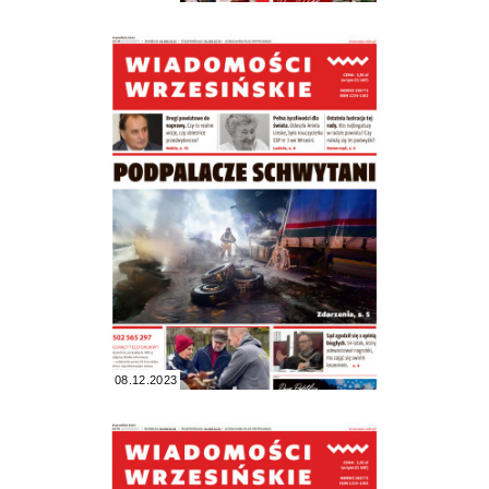
08.12.2023