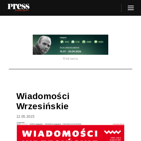
Reklama
Wiadomości
Wrzesińskie
12.05.2023