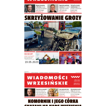
19.05.2023