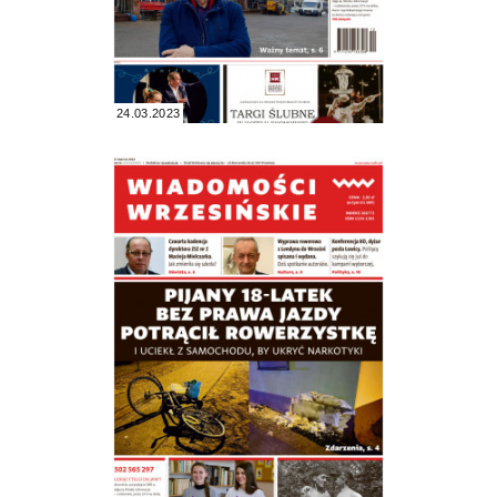
24.03.2023