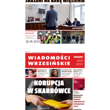
26.05.2023