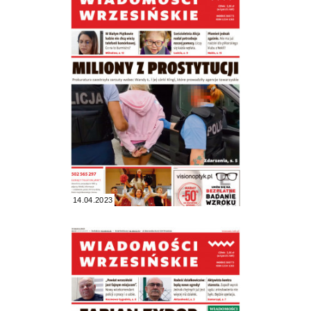
14.04.2023