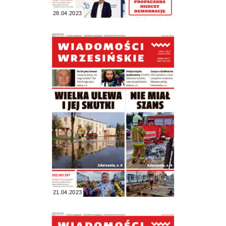
28.04.2023
21.04.2023