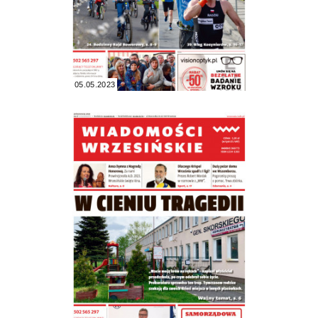
05.05.2023