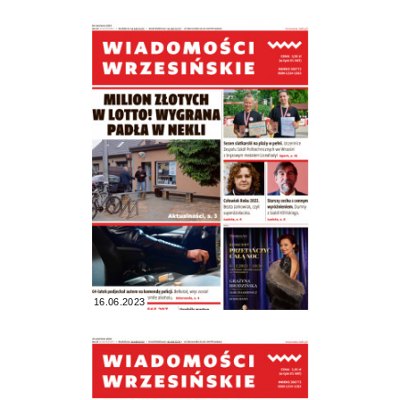
16.06.2023