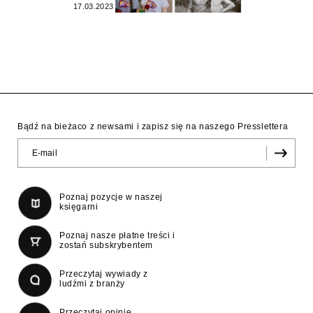
17.03.2023
Bądź na bieżaco z newsami i zapisz się na naszego Presslettera
Poznaj pozycje w naszej
księgarni
Poznaj nasze płatne treści i
zostań subskrybentem
Przeczytaj wywiady z
ludźmi z branży
Przeczytaj opinie