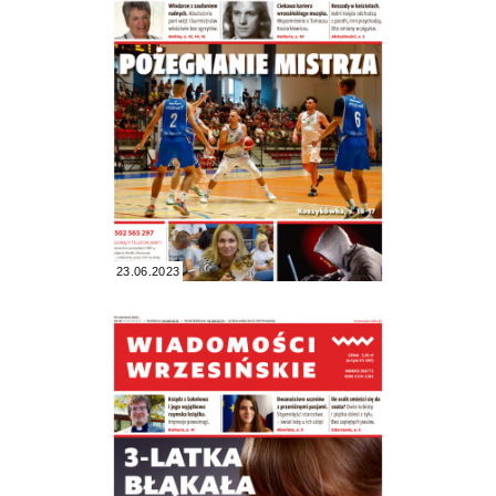
23.06.2023