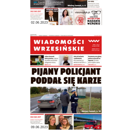
02.06.2023
09.06.2023