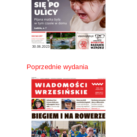
30.06.2023
Poprzednie wydania