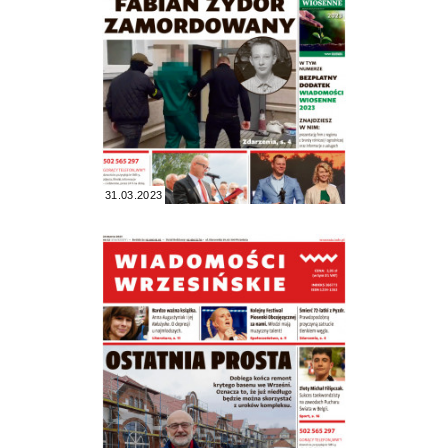
31.03.2023