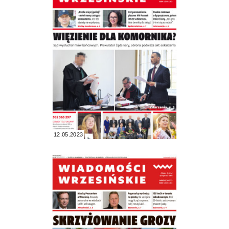
12.05.2023