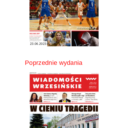
23.06.2023
Poprzednie wydania