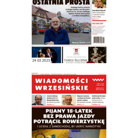
24.03.2023