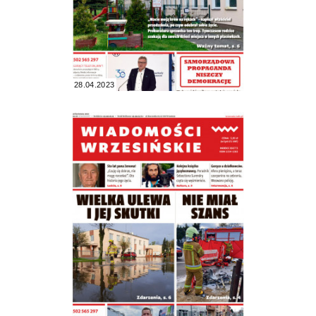
28.04.2023