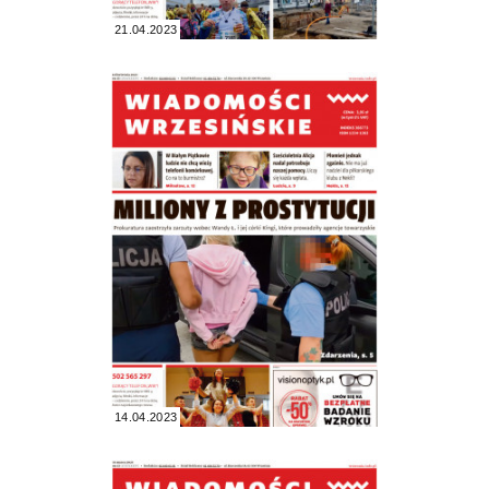
21.04.2023
14.04.2023