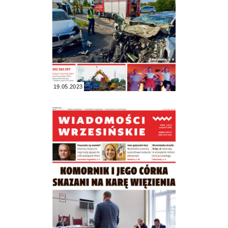
19.05.2023