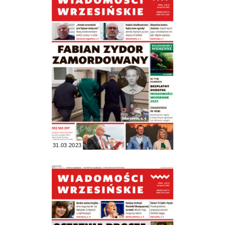
31.03.2023