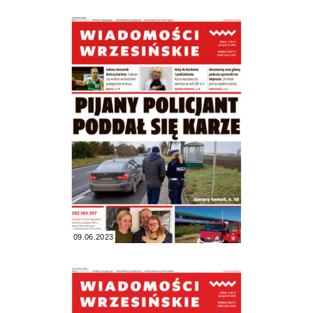
09.06.2023