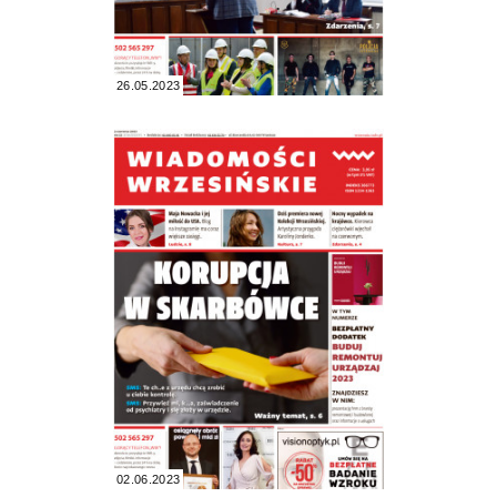
26.05.2023
02.06.2023