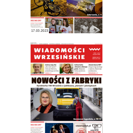
17.03.2023