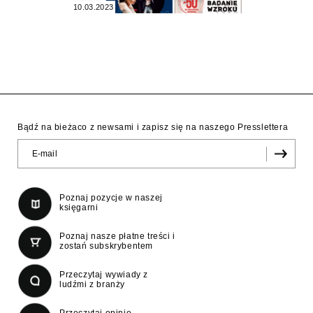
10.03.2023
Bądź na bieżaco z newsami i zapisz się na naszego Presslettera
Poznaj pozycje w naszej
księgarni
Poznaj nasze płatne treści i
zostań subskrybentem
Przeczytaj wywiady z
ludźmi z branży
Przeczytaj opinie