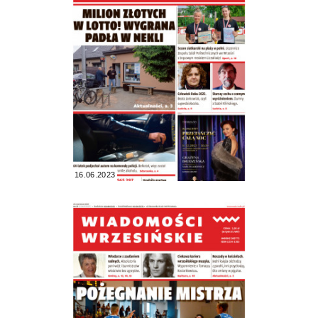
16.06.2023