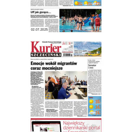
02.07.2025