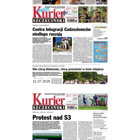
11.07.2025