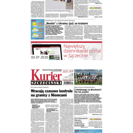
03.07.2025