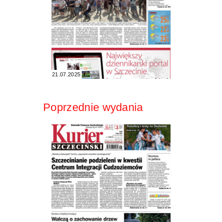
21.07.2025
Poprzednie wydania