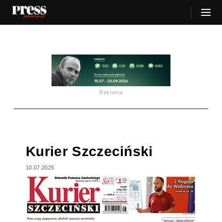
Reklama
Kurier Szczeciński
10.07.2025