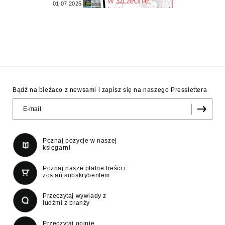
01.07.2025
Bądź na bieżaco z newsami i zapisz się na naszego Presslettera
Poznaj pozycje w naszej
księgarni
Poznaj nasze płatne treści i
zostań subskrybentem
Przeczytaj wywiady z
ludźmi z branży
Przeczytaj opinie