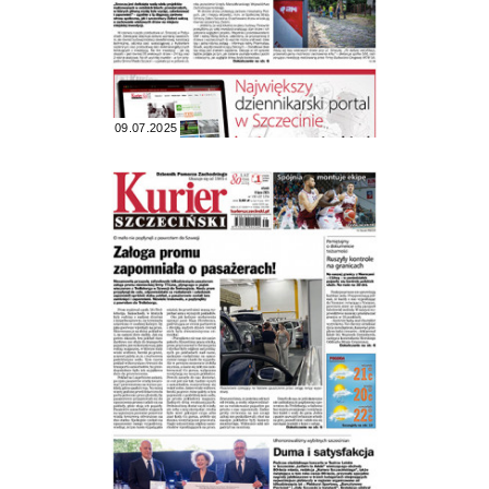
09.07.2025