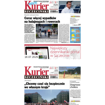
18.07.2025