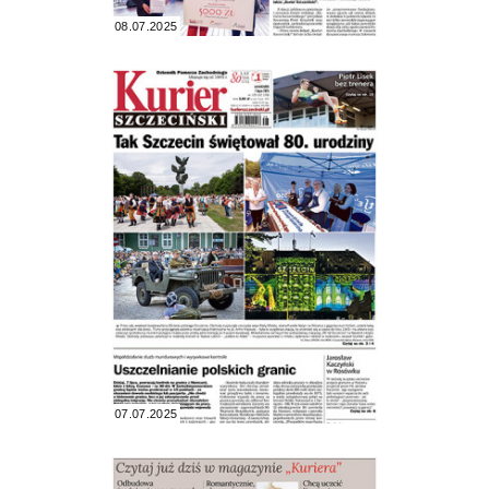
08.07.2025
07.07.2025