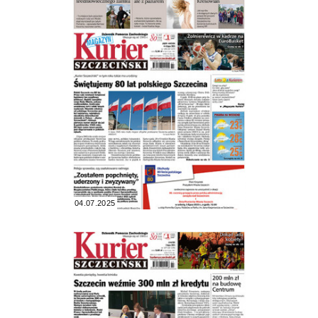
04.07.2025