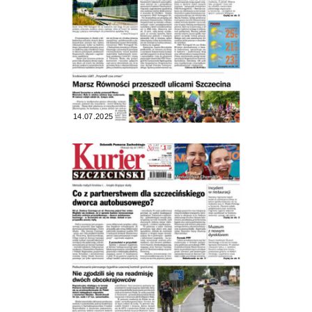
14.07.2025