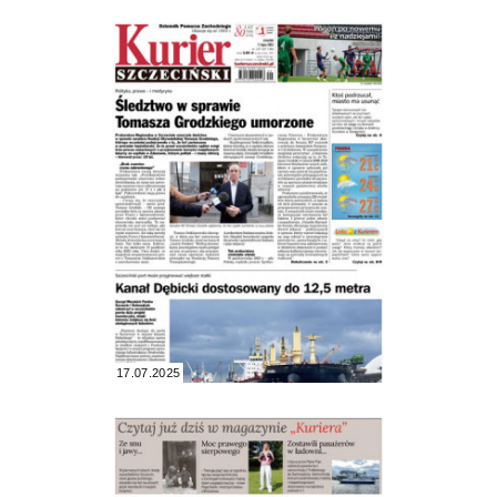
17.07.2025