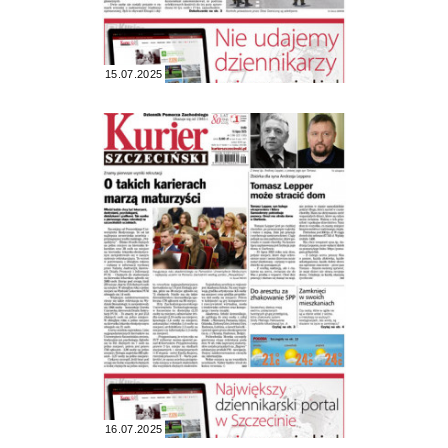
15.07.2025
16.07.2025