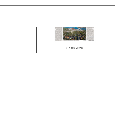
07.08.2026