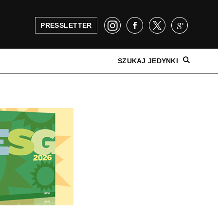
PRESSLETTER
SZUKAJ JEDYNKI
NAJNOWSZE WYDANIE