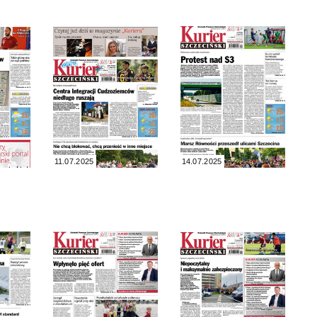
11.07.2025
14.07.2025