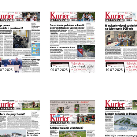
.07.2025
09.07.2025
10.07.2025