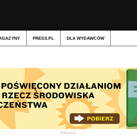
AGAZYNY
PRESS.PL
DLA WYDAWCÓW
Reklama