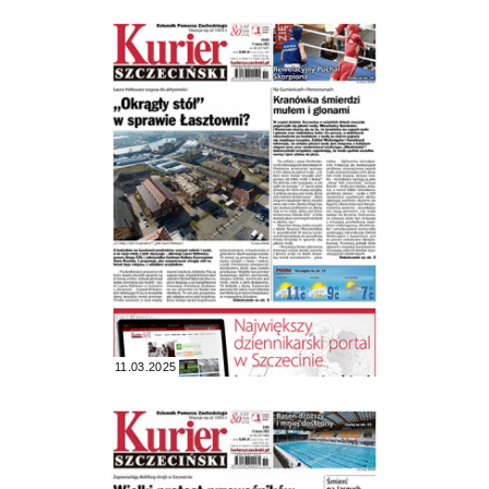
11.03.2025