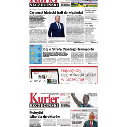
26.02.2025