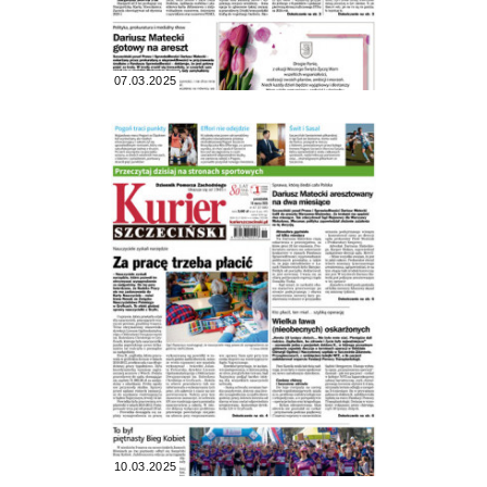
07.03.2025
10.03.2025