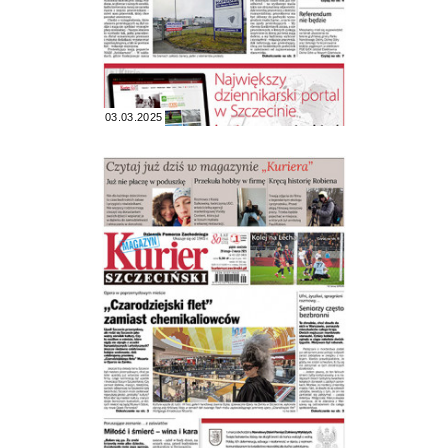
03.03.2025