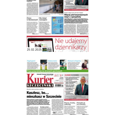
25.02.2025