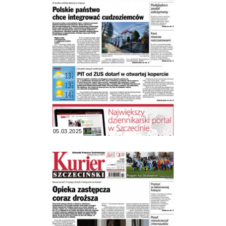
05.03.2025