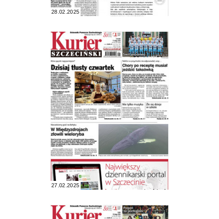
28.02.2025
27.02.2025