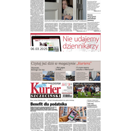
06.03.2025