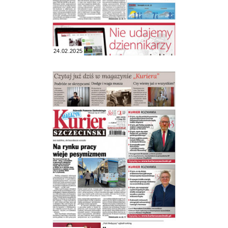
24.02.2025