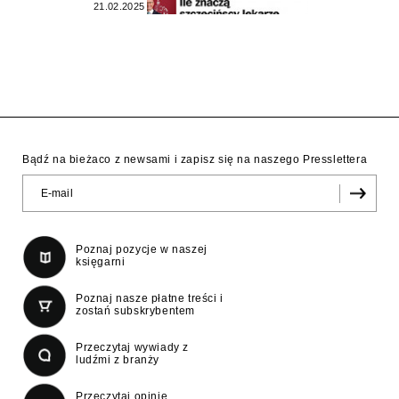
21.02.2025
Bądź na bieżaco z newsami i zapisz się na naszego Presslettera
Poznaj pozycje w naszej
księgarni
Poznaj nasze płatne treści i
zostań subskrybentem
Przeczytaj wywiady z
ludźmi z branży
Przeczytaj opinie