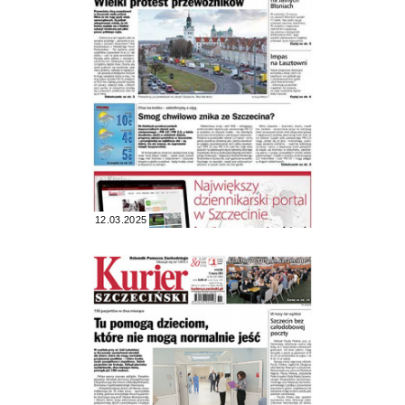
12.03.2025