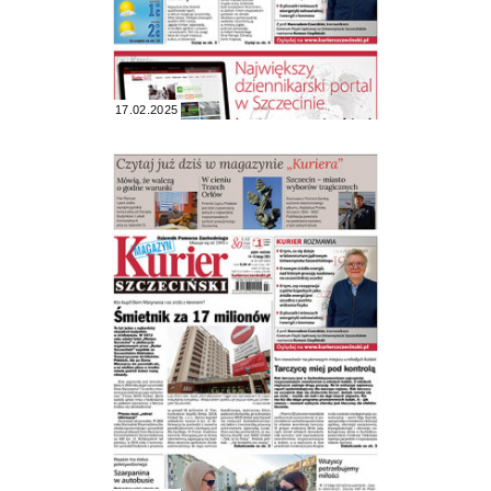
17.02.2025