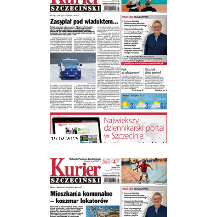
19.02.2025