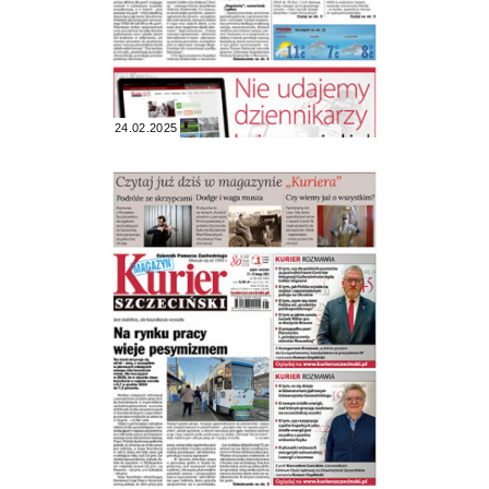
24.02.2025