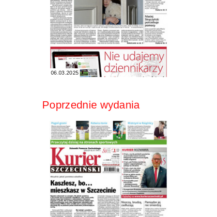
06.03.2025
Poprzednie wydania