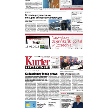
18.02.2025