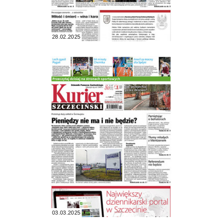
28.02.2025
03.03.2025