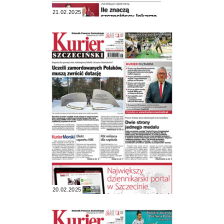
21.02.2025
20.02.2025