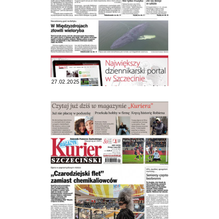
27.02.2025