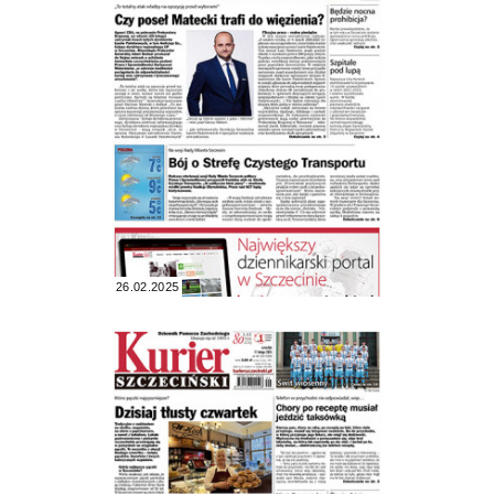
26.02.2025