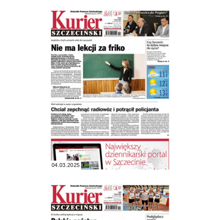
04.03.2025