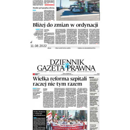
11.08.2022