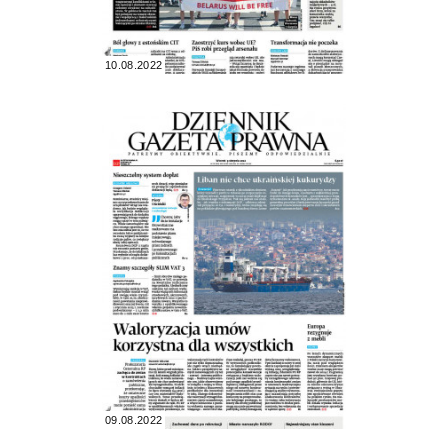
10.08.2022
09.08.2022