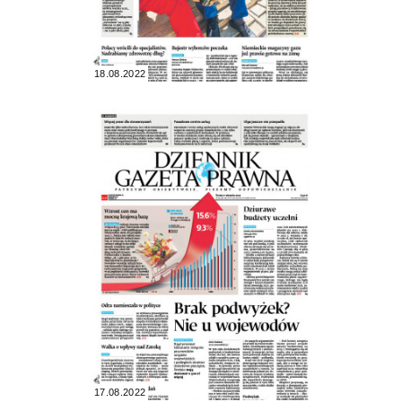
18.08.2022
17.08.2022