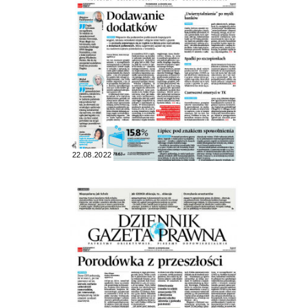
22.08.2022