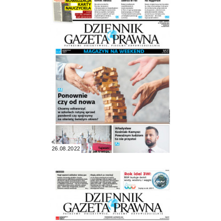
26.08.2022