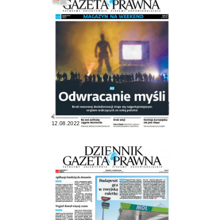
12.08.2022