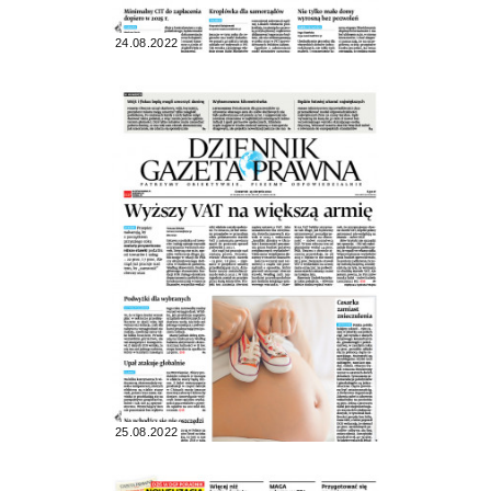
24.08.2022
25.08.2022