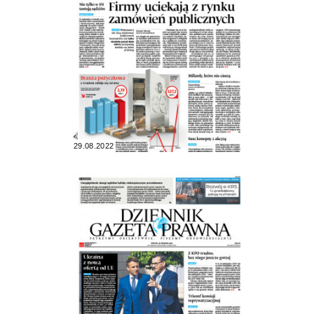
29.08.2022