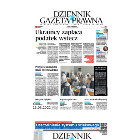
16.08.2022