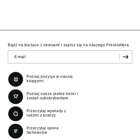
Bądź na bieżaco z newsami i zapisz się na naszego Presslettera
Poznaj pozycje w naszej
księgarni
Poznaj nasze płatne treści i
zostań subskrybentem
Przeczytaj wywiady z
ludźmi z branży
Przeczytaj opinie
fachowców