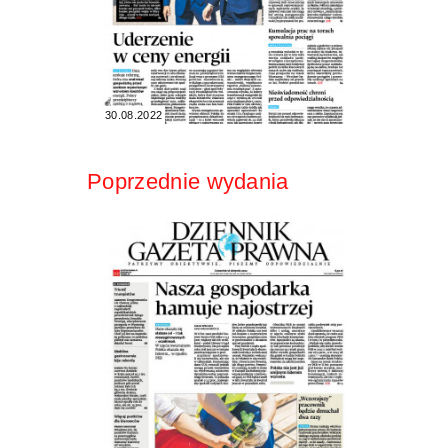
30.08.2022
Poprzednie wydania