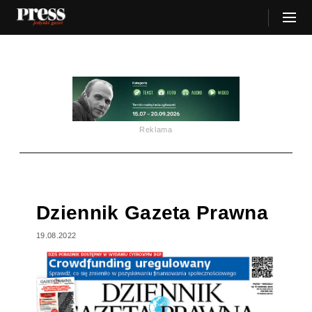
Reklama
Dziennik Gazeta Prawna
19.08.2022