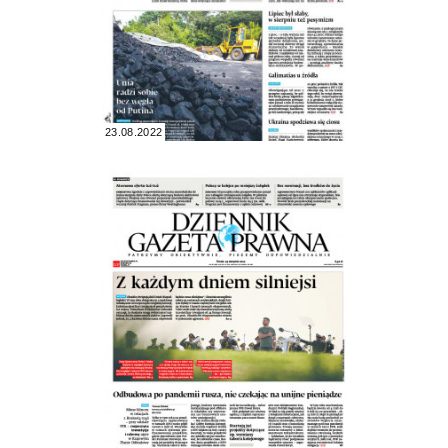
23.08.2022