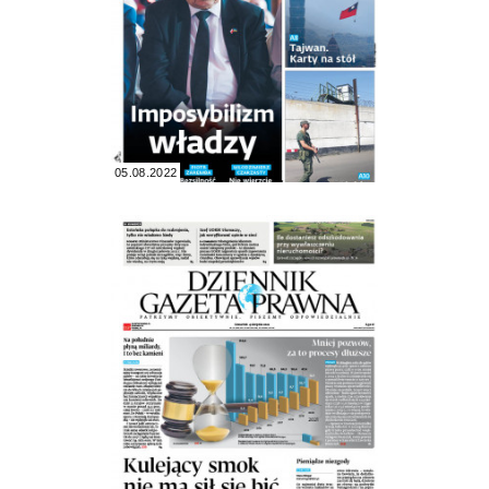
05.08.2022