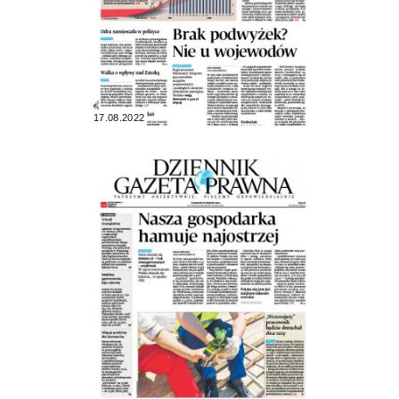
17.08.2022