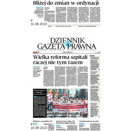
11.08.2022
10.08.2022