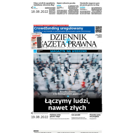
18.08.2022
19.08.2022