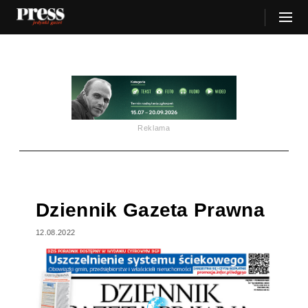
Reklama
Dziennik Gazeta Prawna
12.08.2022