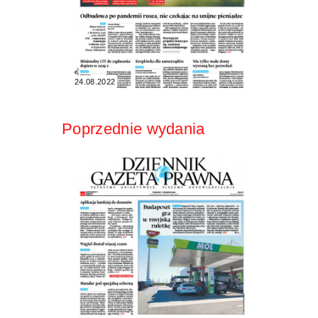
24.08.2022
Poprzednie wydania