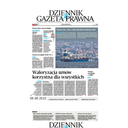
09.08.2022