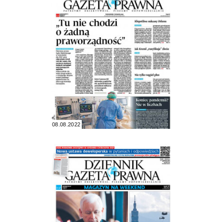
08.08.2022