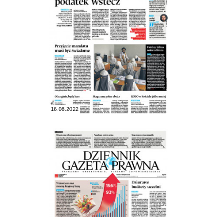
16.08.2022