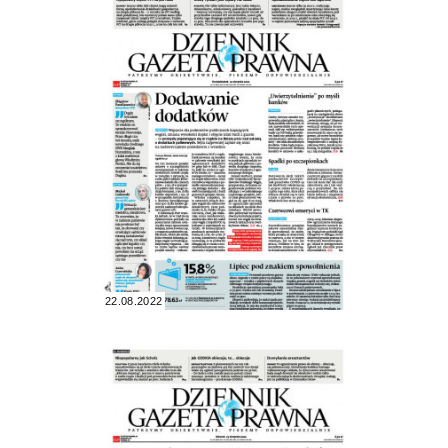
22.08.2022