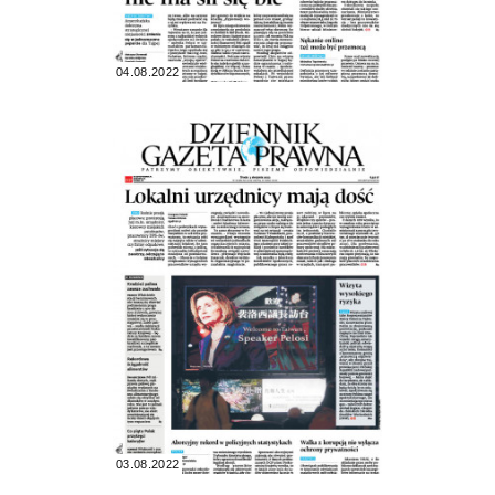
04.08.2022
03.08.2022