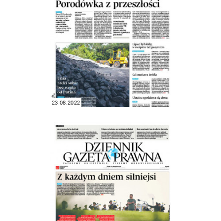
23.08.2022