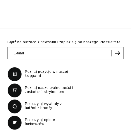
Bądź na bieżaco z newsami i zapisz się na naszego Presslettera
Poznaj pozycje w naszej
księgarni
Poznaj nasze płatne treści i
zostań subskrybentem
Przeczytaj wywiady z
ludźmi z branży
Przeczytaj opinie
fachowców