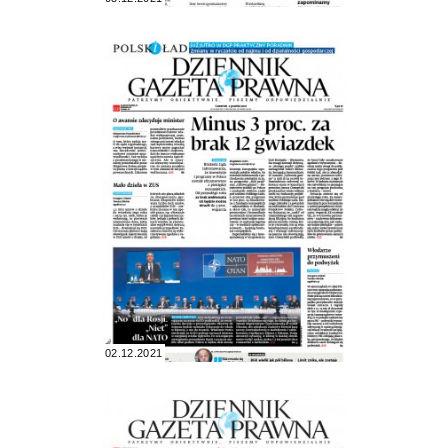
02.12.2021