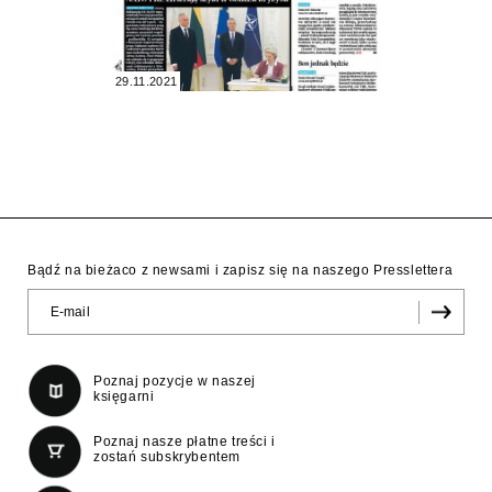
29.11.2021
Bądź na bieżaco z newsami i zapisz się na naszego Presslettera
Poznaj pozycje w naszej
księgarni
Poznaj nasze płatne treści i
zostań subskrybentem