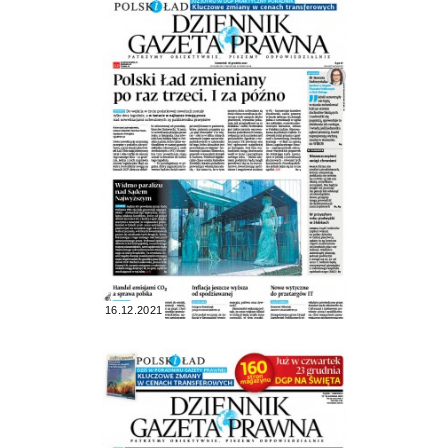
16.12.2021