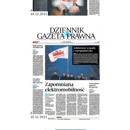
14.12.2021
15.12.2021