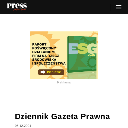
Reklama
Dziennik Gazeta Prawna
08.12.2021