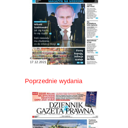
17.12.2021
Poprzednie wydania