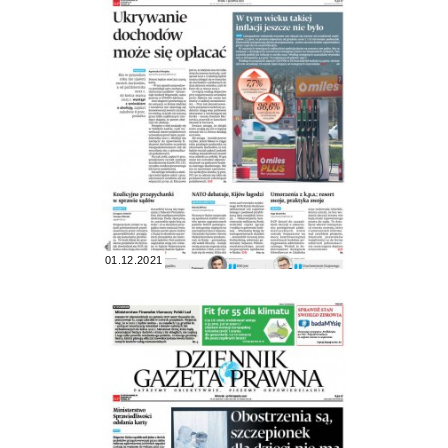
01.12.2021