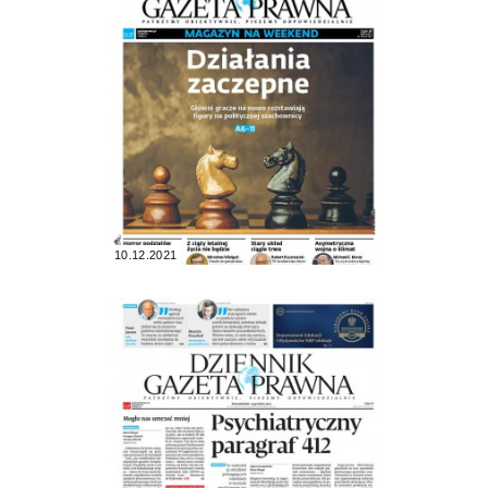
10.12.2021