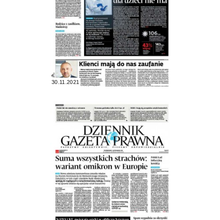
30.11.2021