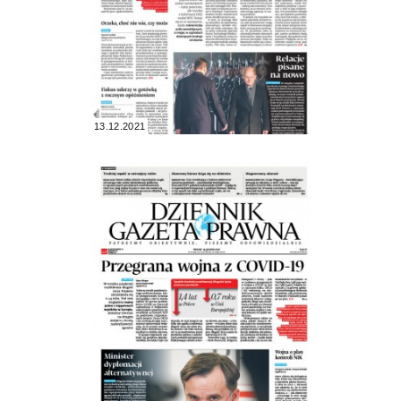
13.12.2021