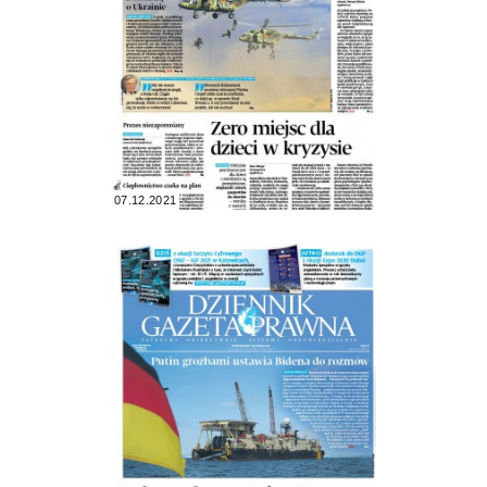
07.12.2021