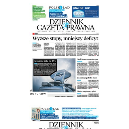
09.12.2021