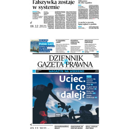
06.12.2021
03.12.2021