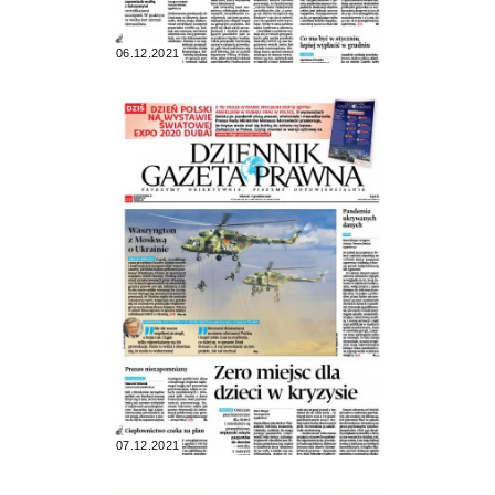
06.12.2021
07.12.2021