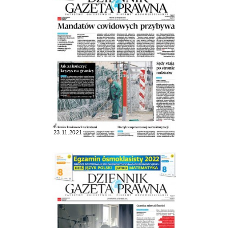
23.11.2021