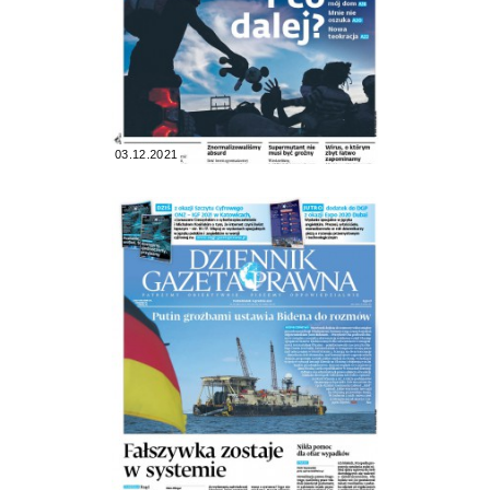
03.12.2021