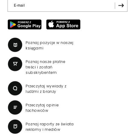
Poznaj pozycje w naszej
księgarni
Poznaj nasze płatne
treści i zostań
subskrybentem
Przeczytaj wywiady z
ludźmi z branży
Przeczytaj opinie
fachowców
Poznaj raporty ze świata
reklamy i mediów