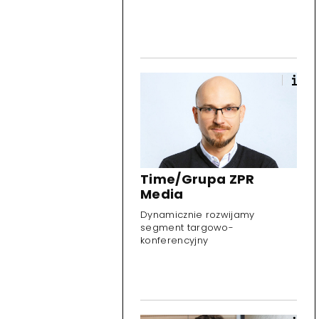
Time/Grupa ZPR
Media
Dynamicznie rozwijamy
segment targowo-
konferencyjny