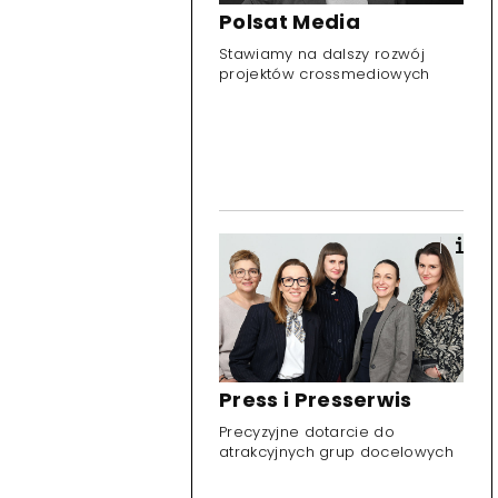
Polsat Media
Stawiamy na dalszy rozwój
projektów crossmediowych
Press i Presserwis
Precyzyjne dotarcie do
atrakcyjnych grup docelowych