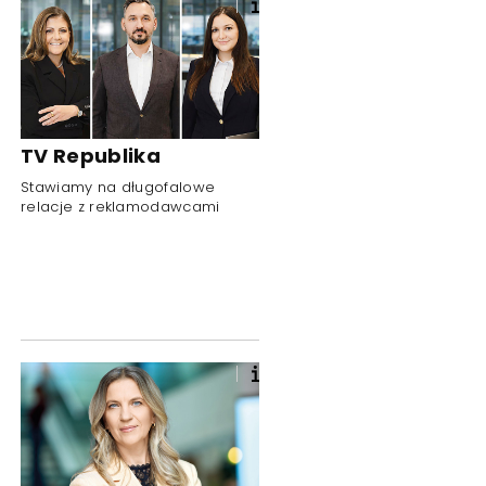
TV Republika
Stawiamy na długofalowe
relacje z reklamodawcami