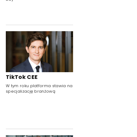
TikTok CEE
W tym roku platforma stawia na
specjalizację branżową