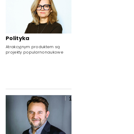
Polityka
Atrakcyjnym produktem są
projekty popularnonaukowe