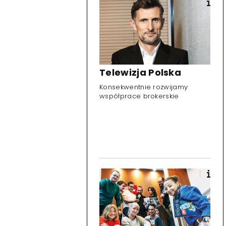
Telewizja Polska
Konsekwentnie rozwijamy
współprace brokerskie