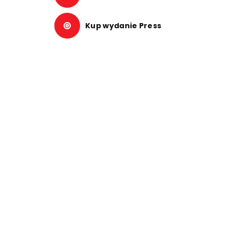
Kup wydanie Press