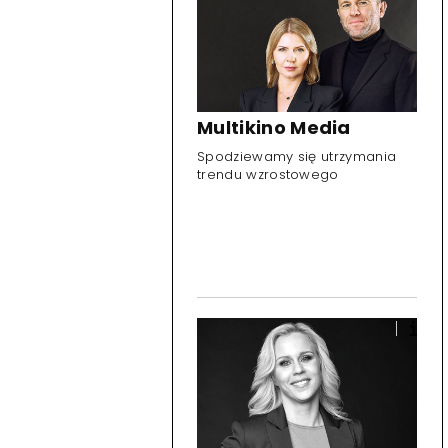
Multikino Media
Spodziewamy się utrzymania
trendu wzrostowego