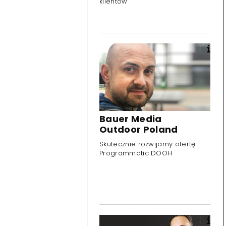
klientów
Bauer Media
Outdoor Poland
Skutecznie rozwijamy ofertę
Programmatic DOOH