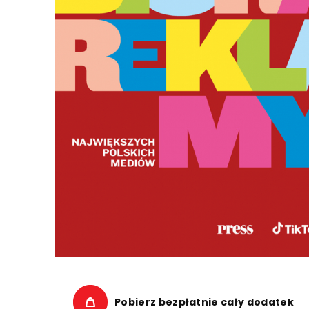
Pobierz bezpłatnie cały dodatek