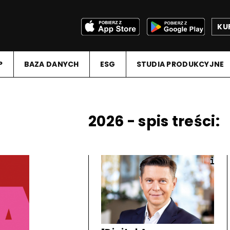
KU
P
BAZA DANYCH
ESG
STUDIA PRODUKCYJNE
2026 - spis treści: