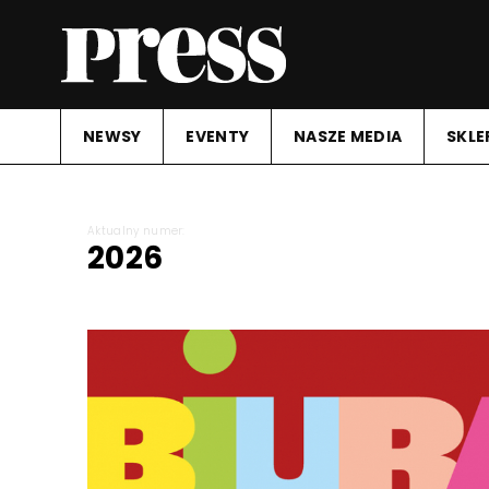
NEWSY
EVENTY
NASZE MEDIA
SKLE
Aktualny numer:
2026