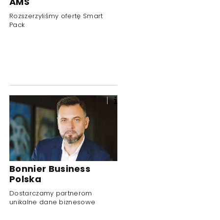
AMS
Rozszerzyliśmy ofertę Smart
Pack
Bonnier Business
Polska
Dostarczamy partnerom
unikalne dane biznesowe