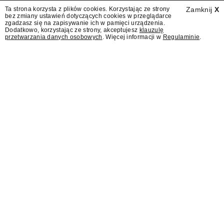
Ta strona korzysta z plików cookies. Korzystając ze strony
Zamknij
X
bez zmiany ustawień dotyczących cookies w przeglądarce
zgadzasz się na zapisywanie ich w pamięci urządzenia.
Dodatkowo, korzystając ze strony, akceptujesz
klauzulę
przetwarzania danych osobowych
. Więcej informacji w
Regulaminie
.