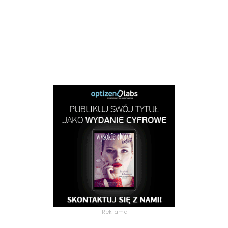
Reklama