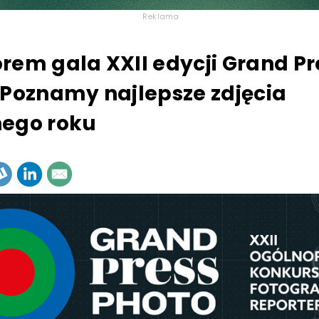
Reklama
rem gala XXII edycji Grand Pr
 Poznamy najlepsze zdjęcia
ego roku