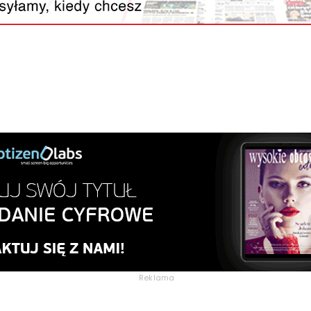
Reklama