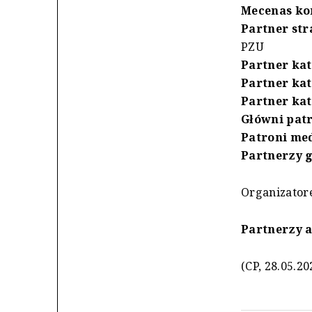
Mecenas ko
Partner str
PZU
Partner kat
Partner kat
Partner kat
Główni patr
Patroni med
Partnerzy g
Organizator
Partnerzy a
(CP, 28.05.20