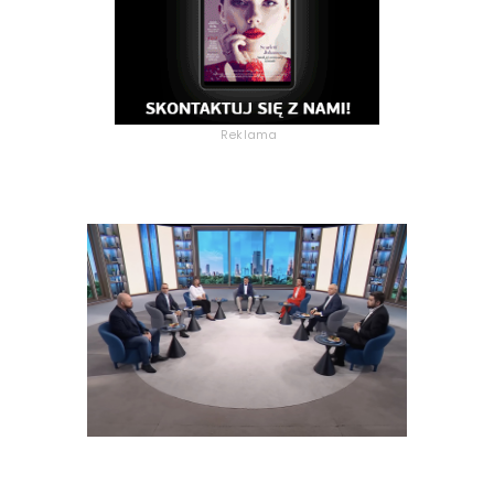
Reklama