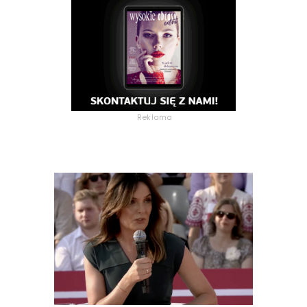
Reklama