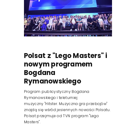
Reklama