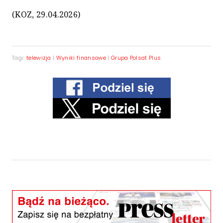
(KOZ, 29.04.2026)
Tagi:
telewizja
|
Wyniki finansowe
|
Grupa Polsat Plus