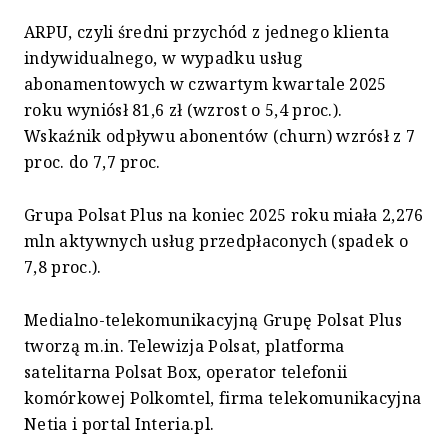
ARPU, czyli średni przychód z jednego klienta
indywidualnego, w wypadku usług
abonamentowych w czwartym kwartale 2025
roku wyniósł 81,6 zł (wzrost o 5,4 proc.).
Wskaźnik odpływu abonentów (churn) wzrósł z 7
proc. do 7,7 proc.
Grupa Polsat Plus na koniec 2025 roku miała 2,276
mln aktywnych usług przedpłaconych (spadek o
7,8 proc.).
Medialno-telekomunikacyjną Grupę Polsat Plus
tworzą m.in. Telewizja Polsat, platforma
satelitarna Polsat Box, operator telefonii
komórkowej Polkomtel, firma telekomunikacyjna
Netia i portal Interia.pl.