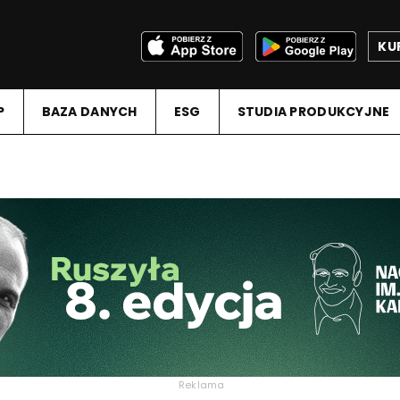
KU
P
BAZA DANYCH
ESG
STUDIA PRODUKCYJNE
Reklama