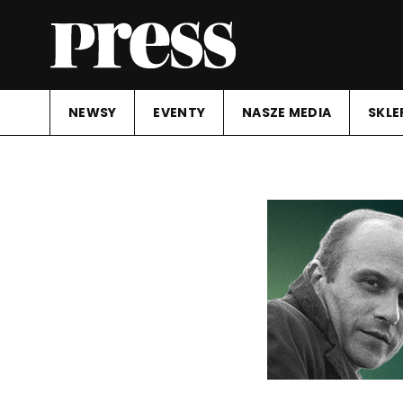
NEWSY
EVENTY
NASZE MEDIA
SKLE