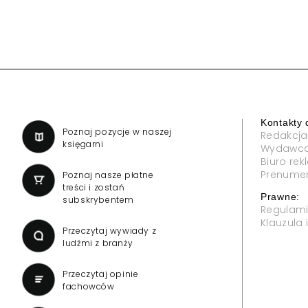
Reklama