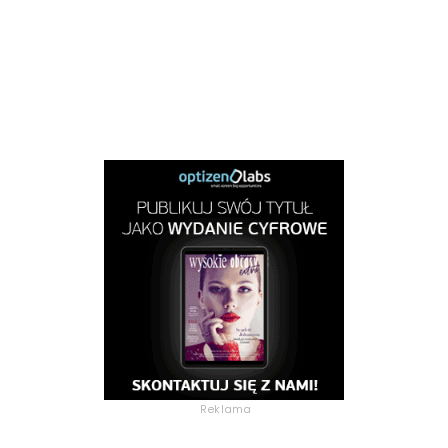
Reklama