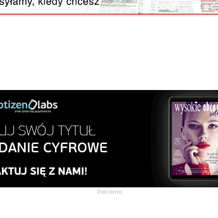
Reklama