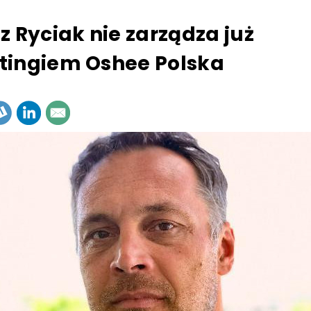
z Ryciak nie zarządza już
tingiem Oshee Polska