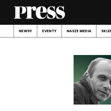
NEWSY
EVENTY
NASZE MEDIA
SKLE