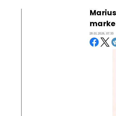
Marius
marke
28.01.2026, 07:33