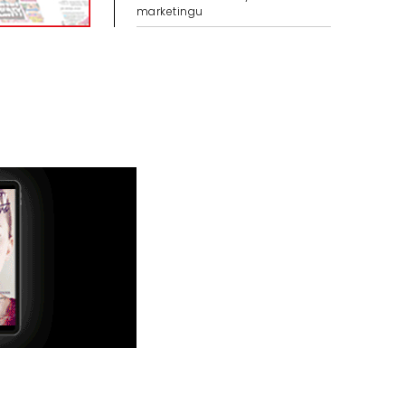
marketingu