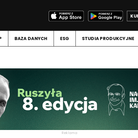
KU
P
BAZA DANYCH
ESG
STUDIA PRODUKCYJNE
Reklama