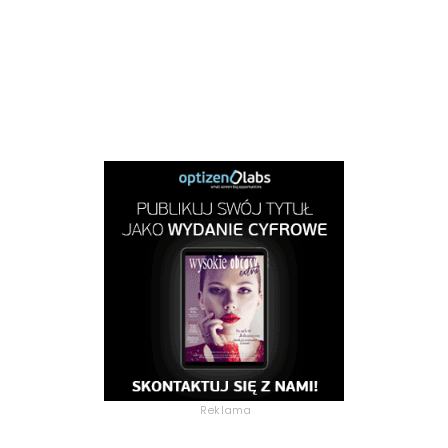
Reklama