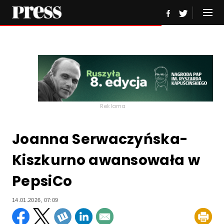
Reklama
Joanna Serwaczyńska-
Kiszkurno awansowała w
PepsiCo
14.01.2026, 07:09