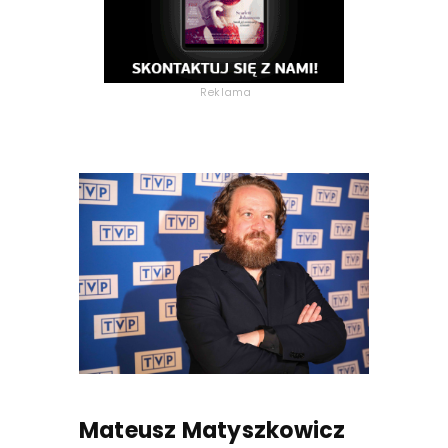
Reklama
Mateusz Matyszkowicz