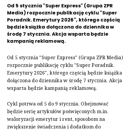
Od 5 stycznia "Super Express" (Grupa ZPR
Media) rozpocznie publikację cyklu "Super
Poradnik. Emerytury 2026", którego częścią
będzie książka dołączona do dziennika w
środę 7 stycznia. Akcja wsparta będzie
kampanią reklamową.
Od 5 stycznia "Super Express" (Grupa ZPR Media)
rozpocznie publikację cyklu "Super Poradnik.
Emerytury 2026", którego częścią będzie książka
dołączona do dziennika w środę 7 stycznia. Akcja
wsparta będzie kampanią reklamową.
Cykl potrwa od 5 do 9 stycznia. Obejmować
będzie serię artykułów poświęconych m.in.
waloryzacji emerytur i rent, sposobom na
zwiększenie świadczenia i dodatkom do