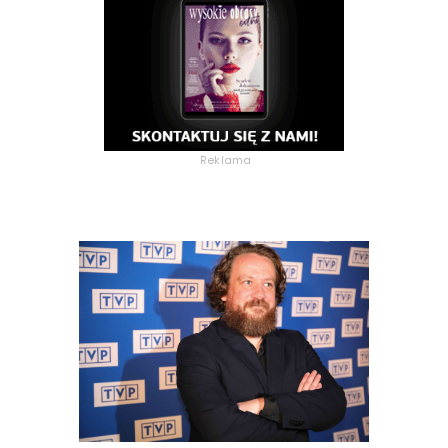
Reklama