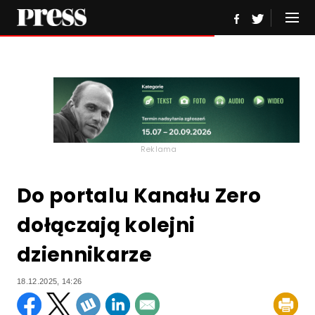
Reklama
Do portalu Kanału Zero
dołączają kolejni
dziennikarze
18.12.2025, 14:26