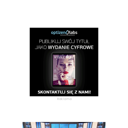
Reklama