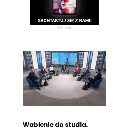
Reklama
Wabienie do studia.