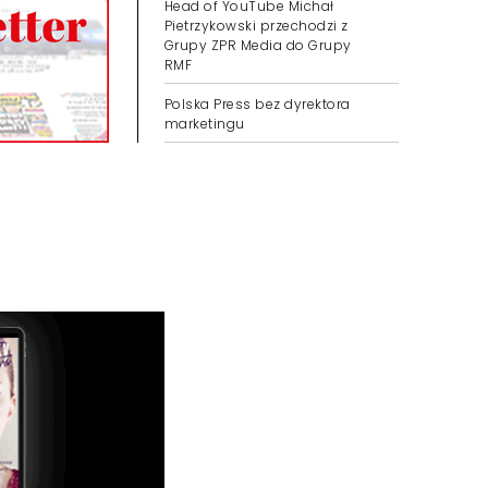
Head of YouTube Michał
Pietrzykowski przechodzi z
Grupy ZPR Media do Grupy
RMF
Polska Press bez dyrektora
marketingu