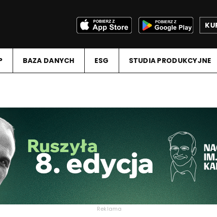
KU
P
BAZA DANYCH
ESG
STUDIA PRODUKCYJNE
Reklama