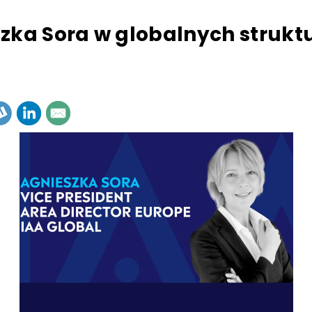
zka Sora w globalnych strukt