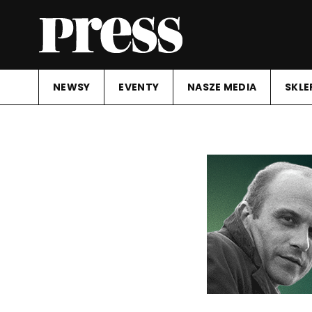
NEWSY
EVENTY
NASZE MEDIA
SKLE