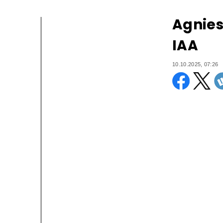
Agnies
IAA
10.10.2025, 07:26