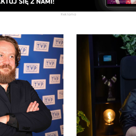
Reklama