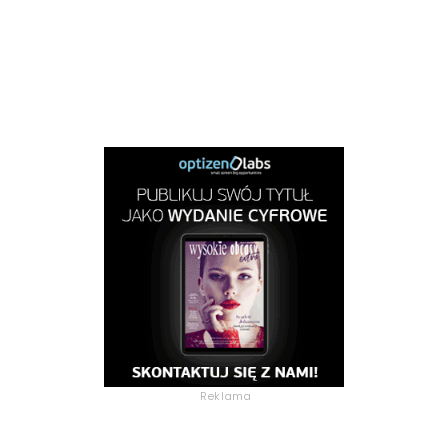
Reklama