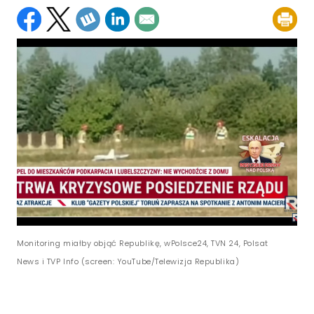
Monitoring miałby objąć Republikę, wPolsce24, TVN 24, Polsat
News i TVP Info (screen: YouTube/Telewizja Republika)