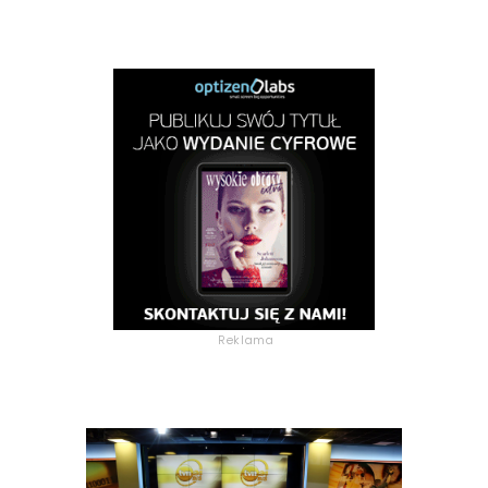
Reklama