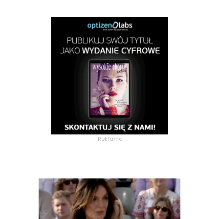
Reklama