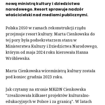
nową ministrą kultury i dziedzictwa
narodowego. Resort sprawuje nadzór
właścicielski nad mediami publicznymi.
Polska 2050 w ramach rekonstrukcji rządu
przejmuje resort kultury. Marta Cienkowska do
tej pory była podsekretarzem stanu w
Ministerstwa Kultury i Dziedzictwa Narodowego,
którym od maja 2024 roku kierowała Hanna
Wróblewska.
Marta Cienkowska wiceministrą kultury została
pod koniec grudnia 2023 roku.
Jak czytamy na stronie MKiDN Cienkowska
"zrealizowała kilkaset projektów kulturalno-
edukacyjnych w Polsce i za granicą". W latach