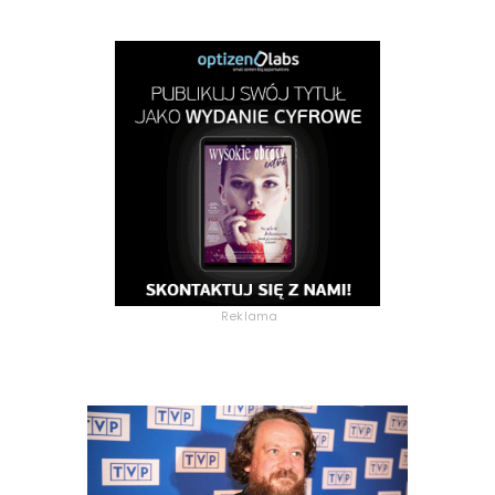
Reklama