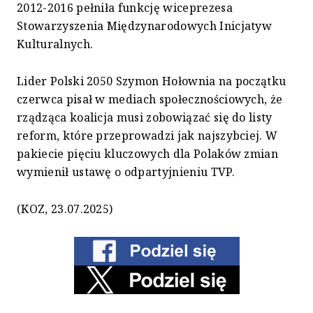
2012-2016 pełniła funkcję wiceprezesa
Stowarzyszenia Międzynarodowych Inicjatyw
Kulturalnych.
Lider Polski 2050 Szymon Hołownia na początku
czerwca pisał w mediach społecznościowych, że
rządząca koalicja musi zobowiązać się do listy
reform, które przeprowadzi jak najszybciej. W
pakiecie pięciu kluczowych dla Polaków zmian
wymienił ustawę o odpartyjnieniu TVP.
(KOZ, 23.07.2025)