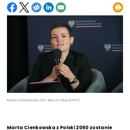
Marta Cienkowska (fot. Marcin Obara/PAP)
Marta Cienkowska z Polski 2050 zostanie