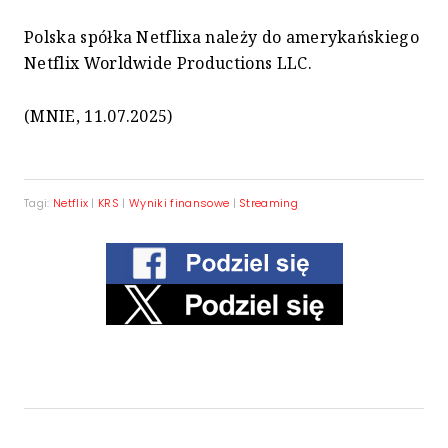
Polska spółka Netflixa należy do amerykańskiego
Netflix Worldwide Productions LLC.
(MNIE, 11.07.2025)
Tagi:
Netflix
|
KRS
|
Wyniki finansowe
|
Streaming