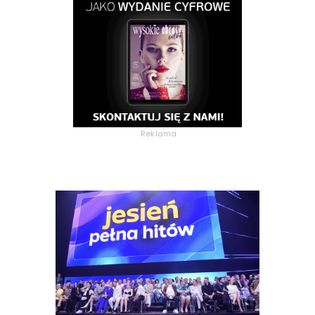
Reklama