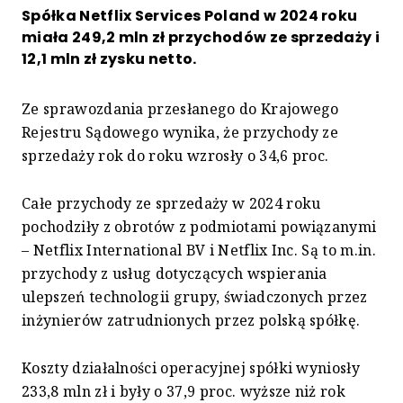
Spółka Netflix Services Poland w 2024 roku
miała 249,2 mln zł przychodów ze sprzedaży i
12,1 mln zł zysku netto.
Ze sprawozdania przesłanego do Krajowego
Rejestru Sądowego wynika, że przychody ze
sprzedaży rok do roku wzrosły o 34,6 proc.
Całe przychody ze sprzedaży w 2024 roku
pochodziły z obrotów z podmiotami powiązanymi
– Netflix International BV i Netflix Inc. Są to m.in.
przychody z usług dotyczących wspierania
ulepszeń technologii grupy, świadczonych przez
inżynierów zatrudnionych przez polską spółkę.
Koszty działalności operacyjnej spółki wyniosły
233,8 mln zł i były o 37,9 proc. wyższe niż rok