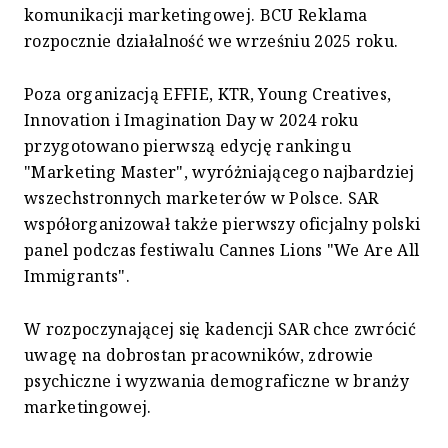
komunikacji marketingowej. BCU Reklama
rozpocznie działalność we wrześniu 2025 roku.
Poza organizacją EFFIE, KTR, Young Creatives,
Innovation i Imagination Day w 2024 roku
przygotowano pierwszą edycję rankingu
"Marketing Master", wyróżniającego najbardziej
wszechstronnych marketerów w Polsce. SAR
współorganizował także pierwszy oficjalny polski
panel podczas festiwalu Cannes Lions "We Are All
Immigrants".
W rozpoczynającej się kadencji SAR chce zwrócić
uwagę na dobrostan pracowników, zdrowie
psychiczne i wyzwania demograficzne w branży
marketingowej.