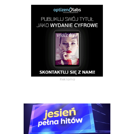
Reklama