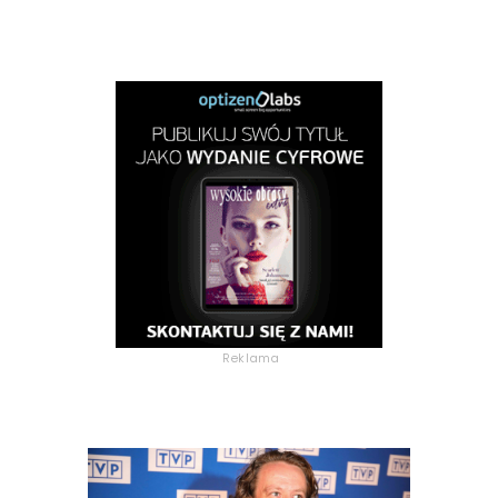
Reklama