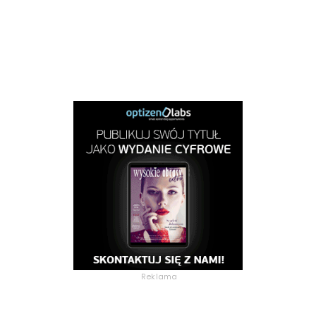
Reklama