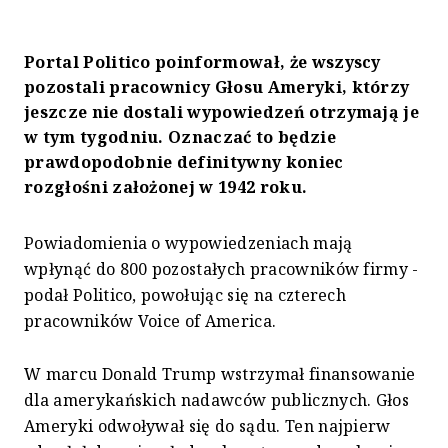
Portal Politico poinformował, że wszyscy
pozostali pracownicy Głosu Ameryki, którzy
jeszcze nie dostali wypowiedzeń otrzymają je
w tym tygodniu. Oznaczać to będzie
prawdopodobnie definitywny koniec
rozgłośni założonej w 1942 roku.
Powiadomienia o wypowiedzeniach mają
wpłynąć do 800 pozostałych pracowników firmy -
podał Politico, powołując się na czterech
pracowników Voice of America.
W marcu Donald Trump wstrzymał finansowanie
dla amerykańskich nadawców publicznych. Głos
Ameryki odwoływał się do sądu. Ten najpierw