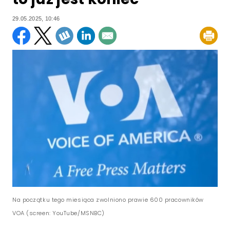
29.05.2025, 10:46
Na początku tego miesiąca zwolniono prawie 600 pracowników
VOA (screen: YouTube/MSNBC)